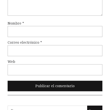
Nombre
*
Correo electrónico
*
Web