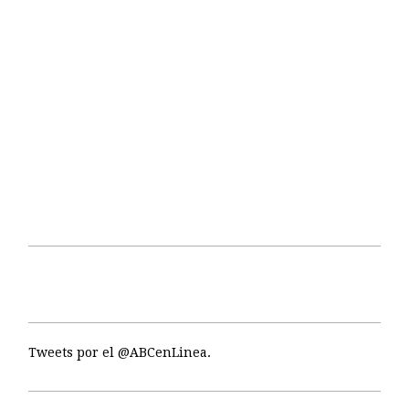
Tweets por el @ABCenLinea.