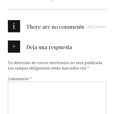
i
There are no comments
Add yours
Deja una respuesta
Tu dirección de correo electrónico no será publicada.
Los campos obligatorios están marcados con
*
Comentario
*