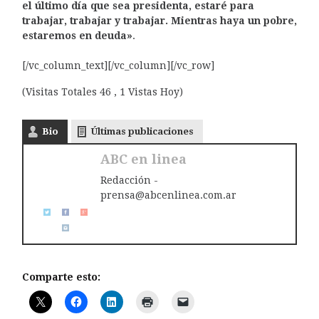
el último día que sea presidenta, estaré para
trabajar, trabajar y trabajar. Mientras haya un pobre,
estaremos en deuda»
.
[/vc_column_text][/vc_column][/vc_row]
(Visitas Totales 46 , 1 Vistas Hoy)
Bio
Últimas publicaciones
ABC en linea
Redacción -
prensa@abcenlinea.com.ar
Comparte esto: