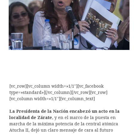
[vc_row][vc_column width=»1/1″][vc_facebook
type=»standard»][/vc_column][/vc_row][vc_row]
[vc_column width=»1/1″][vc_column_text]
La Presidenta de la Nación encabezó un acto en la
localidad de Zárate
, y en el marco de la puesta en
marcha de la máxima potencia de la central atómica
Atucha II, dejó un claro mensaje de cara al futuro