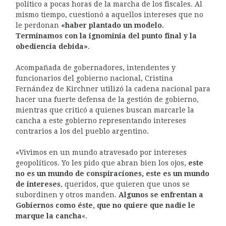
político a pocas horas de la marcha de los fiscales. Al
mismo tiempo, cuestionó a aquellos intereses que no
le perdonan
«haber plantado un modelo.
Terminamos con la ignominia del punto final y la
obediencia debida»
.
Acompañada de gobernadores, intendentes y
funcionarios del gobierno nacional, Cristina
Fernández de Kirchner utilizó la cadena nacional para
hacer una fuerte defensa de la gestión de gobierno,
mientras que criticó a quienes buscan marcarle la
cancha a este gobierno representando intereses
contrarios a los del pueblo argentino.
«Vivimos en un mundo atravesado por intereses
geopolíticos. Yo les pido que abran bien los ojos,
este
no es un mundo de conspiraciones, este es un mundo
de intereses
, queridos, que quieren que unos se
subordinen y otros manden.
Algunos se enfrentan a
Gobiernos como éste, que no quiere que nadie le
marque la cancha
«.