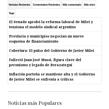
Noticias Recientes
Comentarios Recientes
Más comentado
Más visto
Tags
El Senado aprobó la reforma laboral de Milei y
tensiona el modelo sindical argentino
Provincia y municipios negocian un nuevo
esquema de financiamiento
Cobertura: El pulso del Gobierno de Javier Milei
Falleció Juan José Mussi, figura clave del
peronismo y legado de Berazategui
Inflación porteña se mantiene alta y el Gobierno
de Javier Milei se enfrenta a críticas
Noticias más Populares