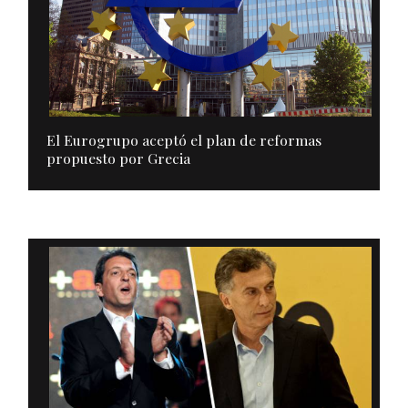
El Eurogrupo aceptó el plan de reformas
propuesto por Grecia