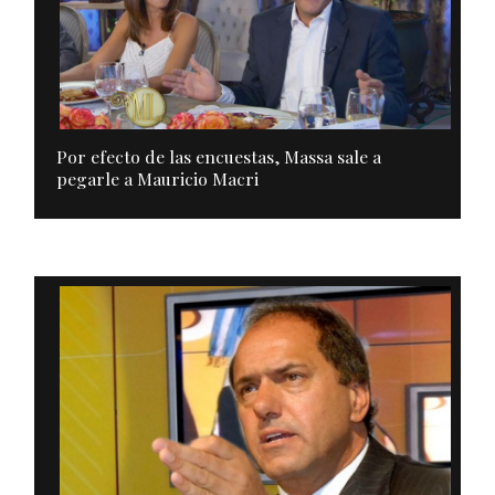
Por efecto de las encuestas, Massa sale a
pegarle a Mauricio Macri