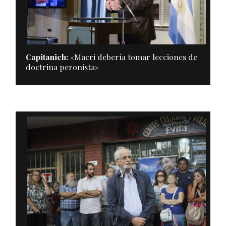
Capitanich:
«Macri debería tomar lecciones de
doctrina peronista»