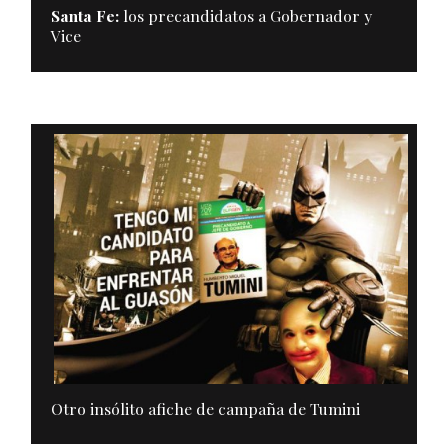
Santa Fe:
los precandidatos a Gobernador y
Vice
Otro insólito afiche de campaña de Tumini