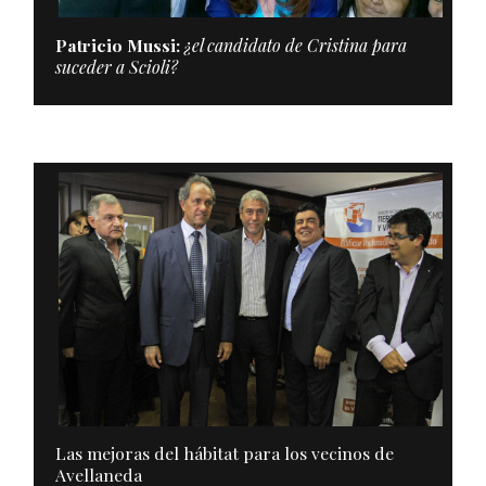
Patricio Mussi:
¿el candidato de Cristina para
suceder a Scioli?
Las mejoras del hábitat para los vecinos de
Avellaneda