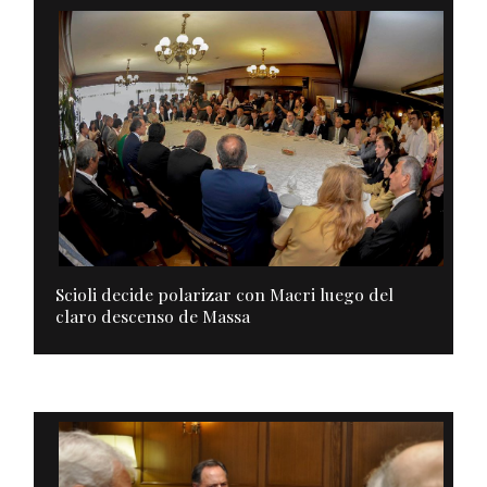
Scioli decide polarizar con Macri luego del
claro descenso de Massa