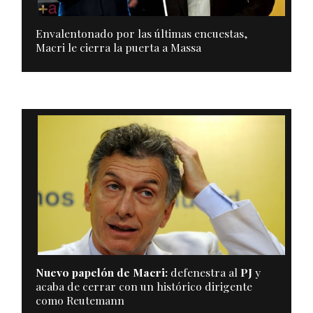
Envalentonado por las últimas encuestas,
Macri le cierra la puerta a Massa
Nuevo papelón de Macri:
defenestra al
PJ
y
acaba de cerrar con un histórico dirigente
como Reutemann