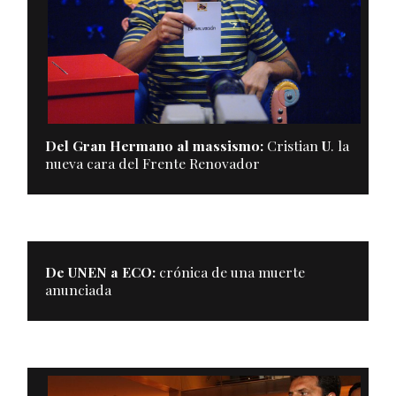
Del Gran Hermano al massismo:
Cristian
U
. la
nueva cara del Frente Renovador
De
UNEN
a
ECO
:
crónica de una muerte
anunciada