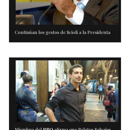
Continúan los gestos de Scioli a la Presidenta
Miembro del
PRO
afirma que Relatos Salvajes