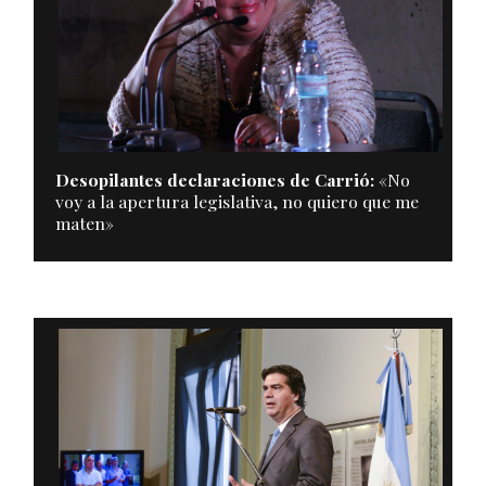
Desopilantes declaraciones de Carrió:
«No
voy a la apertura legislativa, no quiero que me
maten»