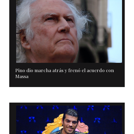
Pino dio marcha atrás y frenó el acuerdo con
Massa