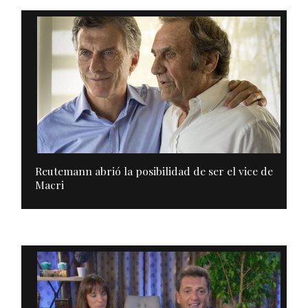
Reutemann abrió la posibilidad de ser el vice de
Macri