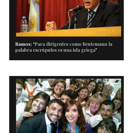
Ramos:
“Para dirigentes como Reutemann la
palabra escrúpulos es una isla griega”