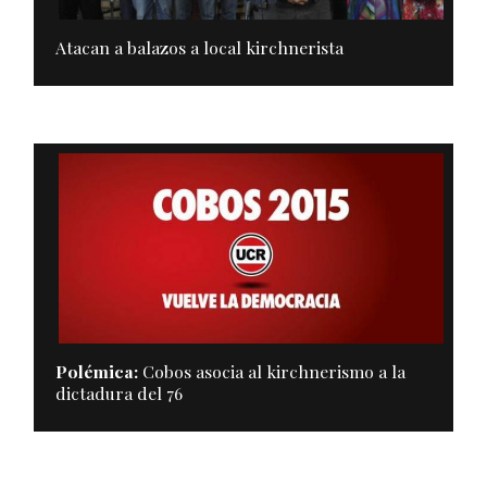
Atacan a balazos a local kirchnerista
Polémica:
Cobos asocia al kirchnerismo a la
dictadura del 76