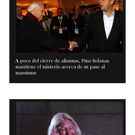
A
poco del cierre de alianzas, Pino Solanas
mantiene el misterio acerca de su pase al
massismo