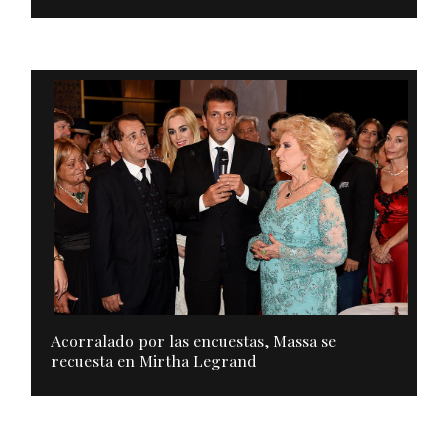
Acorralado por las encuestas, Massa se
recuesta en Mirtha Legrand