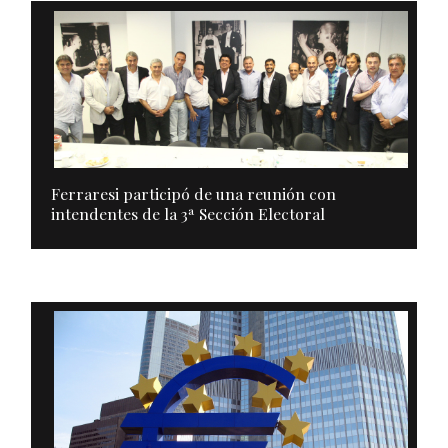
Ferraresi participó de una reunión con
intendentes de la 3ª Sección Electoral