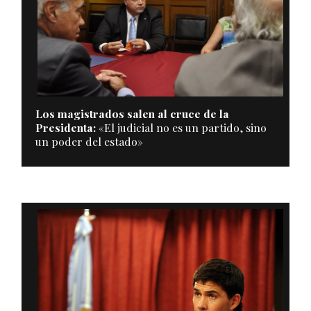
Los magistrados salen al cruce de la
Presidenta:
«El judicial no es un partido, sino
un poder del estado»