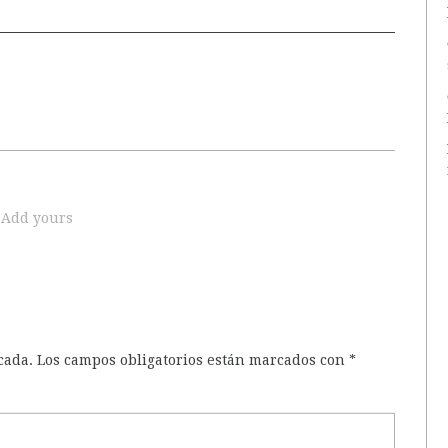
Add yours
cada.
Los campos obligatorios están marcados con
*