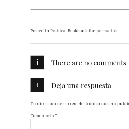
Posted in
Política
. Bookmark the
permalink
.
i
There are no comments
Deja una respuesta
Tu dirección de correo electrónico no será publi
Comentario
*