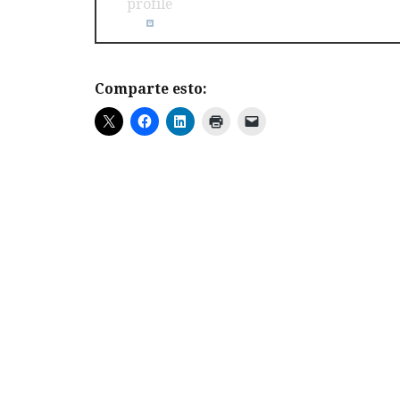
Comparte esto: