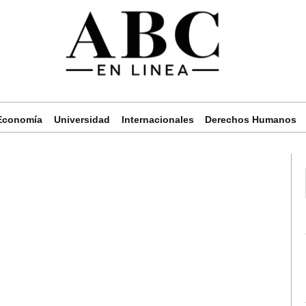
Economía
Universidad
Internacionales
Derechos Humanos