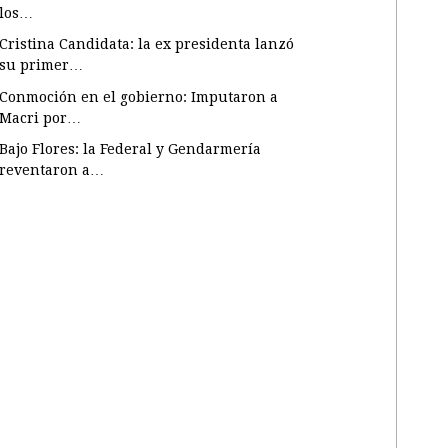
los…
Cristina Candidata: la ex presidenta lanzó
su primer…
Conmoción en el gobierno: Imputaron a
Macri por…
Bajo Flores: la Federal y Gendarmería
reventaron a…