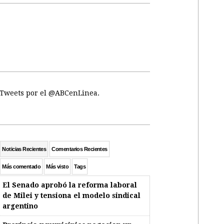
Tweets por el @ABCenLinea.
Noticias Recientes
Comentarios Recientes
Más comentado
Más visto
Tags
El Senado aprobó la reforma laboral
de Milei y tensiona el modelo sindical
argentino