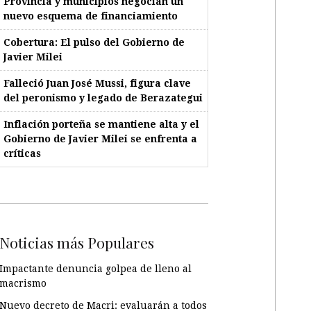
Provincia y municipios negocian un
nuevo esquema de financiamiento
Cobertura: El pulso del Gobierno de
Javier Milei
Falleció Juan José Mussi, figura clave
del peronismo y legado de Berazategui
Inflación porteña se mantiene alta y el
Gobierno de Javier Milei se enfrenta a
críticas
Noticias más Populares
Impactante denuncia golpea de lleno al
macrismo
Nuevo decreto de Macri: evaluarán a todos