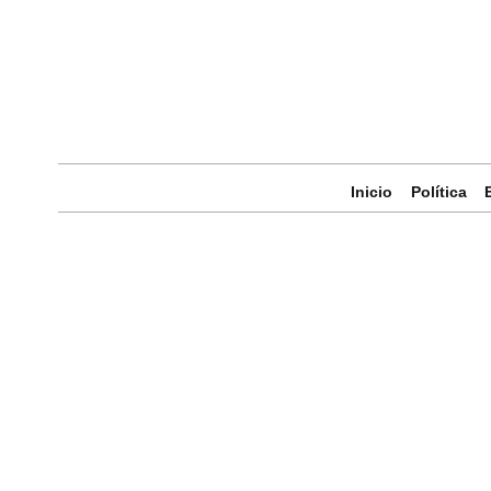
Inicio
Política