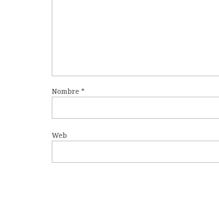
Nombre
*
Web