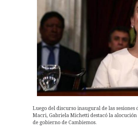
Luego del discurso inaugural de las sesiones 
Macri, Gabriela Michetti destacó la alocución
de gobierno de Cambiemos.