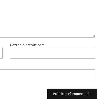
Correo electrónico
*