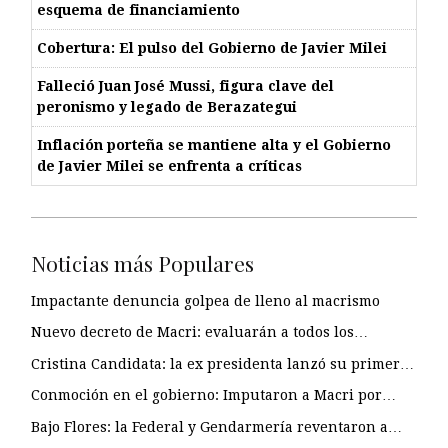
esquema de financiamiento
Cobertura: El pulso del Gobierno de Javier Milei
Falleció Juan José Mussi, figura clave del
peronismo y legado de Berazategui
Inflación porteña se mantiene alta y el Gobierno
de Javier Milei se enfrenta a críticas
Noticias más Populares
Impactante denuncia golpea de lleno al macrismo
Nuevo decreto de Macri: evaluarán a todos los…
Cristina Candidata: la ex presidenta lanzó su primer…
Conmoción en el gobierno: Imputaron a Macri por…
Bajo Flores: la Federal y Gendarmería reventaron a…