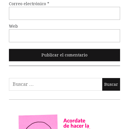
Correo electrónico
*
Web