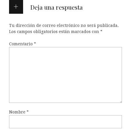
Deja una respuesta
Tu dirección de correo electrónico no será publicada.
Los campos obligatorios están marcados con
*
Comentario
*
Nombre
*