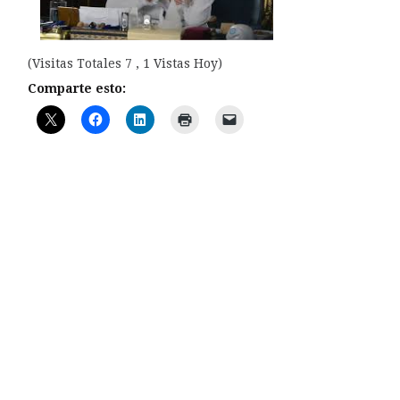
(Visitas Totales 7 , 1 Vistas Hoy)
Comparte esto: