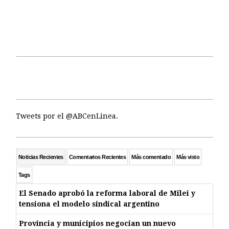
Tweets por el @ABCenLinea.
Noticias Recientes
Comentarios Recientes
Más comentado
Más visto
Tags
El Senado aprobó la reforma laboral de Milei y
tensiona el modelo sindical argentino
Provincia y municipios negocian un nuevo