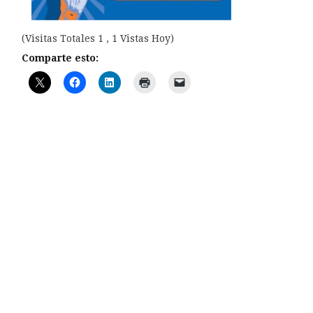
(Visitas Totales 1 , 1 Vistas Hoy)
Comparte esto: