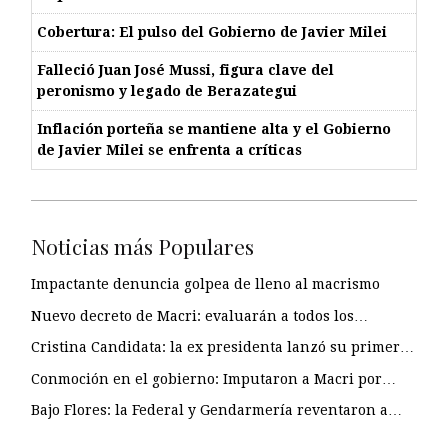
Cobertura: El pulso del Gobierno de Javier Milei
Falleció Juan José Mussi, figura clave del
peronismo y legado de Berazategui
Inflación porteña se mantiene alta y el Gobierno
de Javier Milei se enfrenta a críticas
Noticias más Populares
Impactante denuncia golpea de lleno al macrismo
Nuevo decreto de Macri: evaluarán a todos los…
Cristina Candidata: la ex presidenta lanzó su primer…
Conmoción en el gobierno: Imputaron a Macri por…
Bajo Flores: la Federal y Gendarmería reventaron a…