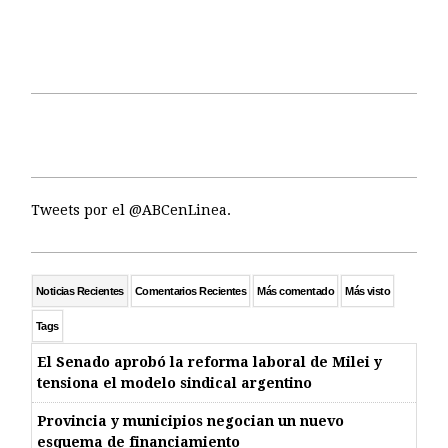
Tweets por el @ABCenLinea.
Noticias Recientes
Comentarios Recientes
Más comentado
Más visto
Tags
El Senado aprobó la reforma laboral de Milei y
tensiona el modelo sindical argentino
Provincia y municipios negocian un nuevo
esquema de financiamiento