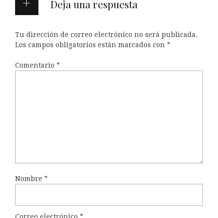
Deja una respuesta
Tu dirección de correo electrónico no será publicada.
Los campos obligatorios están marcados con
*
Comentario
*
Nombre
*
Correo electrónico
*