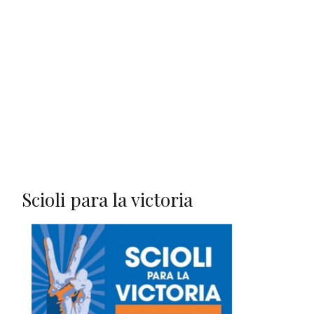
Scioli para la victoria