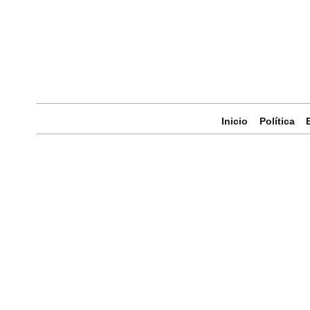
Inicio
Política