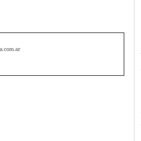
a.com.ar