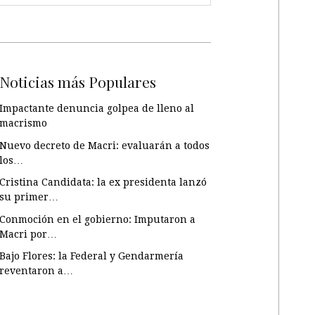
Noticias más Populares
Impactante denuncia golpea de lleno al
macrismo
Nuevo decreto de Macri: evaluarán a todos
los…
Cristina Candidata: la ex presidenta lanzó
su primer…
Conmoción en el gobierno: Imputaron a
Macri por…
Bajo Flores: la Federal y Gendarmería
reventaron a…