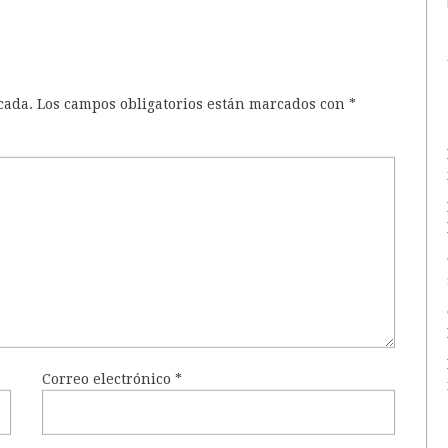
cada.
Los campos obligatorios están marcados con
*
Correo electrónico
*