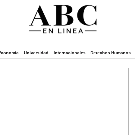
Economía
Universidad
Internacionales
Derechos Humanos