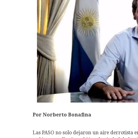
Por Norberto Bonafina
Las PASO no solo dejaron un aire derrotista e