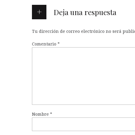
Deja una respuesta
Tu dirección de correo electrónico no será publi
Comentario
*
Nombre
*