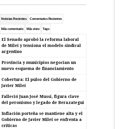
Noticias Recientes
Comentarios Recientes
Más comentado
Más visto
Tags
El Senado aprobó la reforma laboral
de Milei y tensiona el modelo sindical
argentino
Provincia y municipios negocian un
nuevo esquema de financiamiento
Cobertura: El pulso del Gobierno de
Javier Milei
Falleció Juan José Mussi, figura clave
del peronismo y legado de Berazategui
Inflación porteña se mantiene alta y el
Gobierno de Javier Milei se enfrenta a
críticas