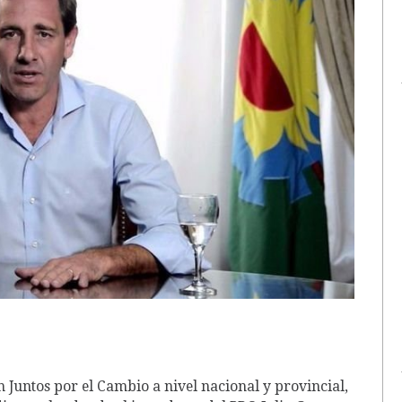
n Juntos por el Cambio a nivel nacional y provincial,