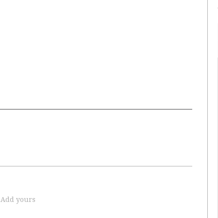
Add yours