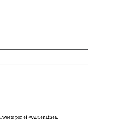
Tweets por el @ABCenLinea.