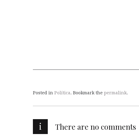
Posted in
Política
. Bookmark the
permalink
.
i
There are no comments