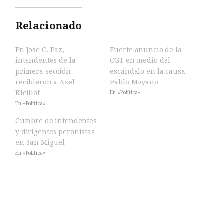
Relacionado
En José C. Paz,
Fuerte anuncio de la
intendentes de la
CGT en medio del
primera sección
escándalo en la causa
recibieron a Axel
Pablo Moyano
Kicillof
En «Política»
En «Política»
Cumbre de intendentes
y dirigentes peronistas
en San Miguel
En «Política»