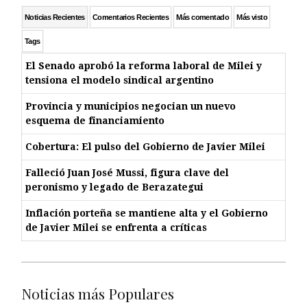
Noticias Recientes
Comentarios Recientes
Más comentado
Más visto
Tags
El Senado aprobó la reforma laboral de Milei y
tensiona el modelo sindical argentino
Provincia y municipios negocian un nuevo
esquema de financiamiento
Cobertura: El pulso del Gobierno de Javier Milei
Falleció Juan José Mussi, figura clave del
peronismo y legado de Berazategui
Inflación porteña se mantiene alta y el Gobierno
de Javier Milei se enfrenta a críticas
Noticias más Populares