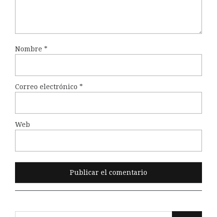
Nombre
*
Correo electrónico
*
Web