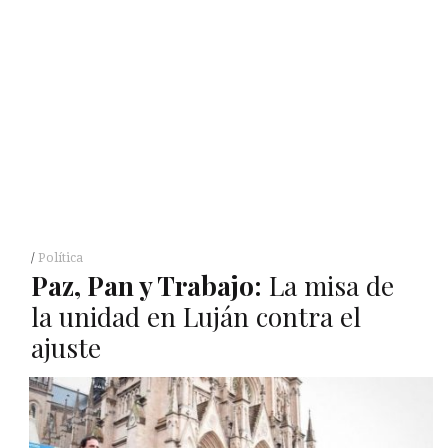
Política
Paz, Pan y Trabajo:
La misa de
la unidad en Luján contra el
ajuste