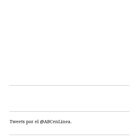
Tweets por el @ABCenLinea.