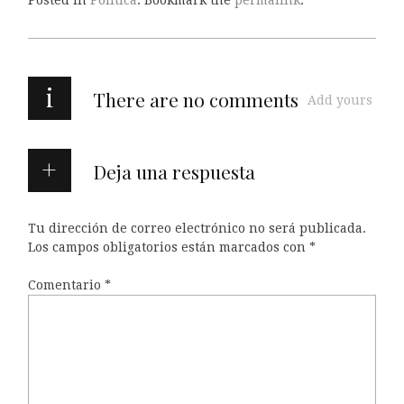
i
There are no comments
Add yours
Deja una respuesta
Tu dirección de correo electrónico no será publicada.
Los campos obligatorios están marcados con
*
Comentario
*