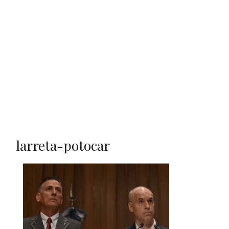
larreta-potocar