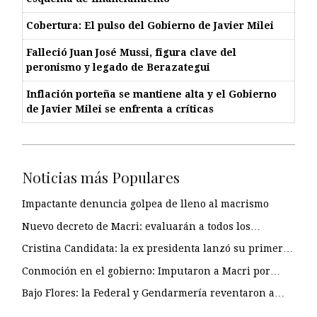
Cobertura: El pulso del Gobierno de Javier Milei
Falleció Juan José Mussi, figura clave del
peronismo y legado de Berazategui
Inflación porteña se mantiene alta y el Gobierno
de Javier Milei se enfrenta a críticas
Noticias más Populares
Impactante denuncia golpea de lleno al macrismo
Nuevo decreto de Macri: evaluarán a todos los…
Cristina Candidata: la ex presidenta lanzó su primer…
Conmoción en el gobierno: Imputaron a Macri por…
Bajo Flores: la Federal y Gendarmería reventaron a…