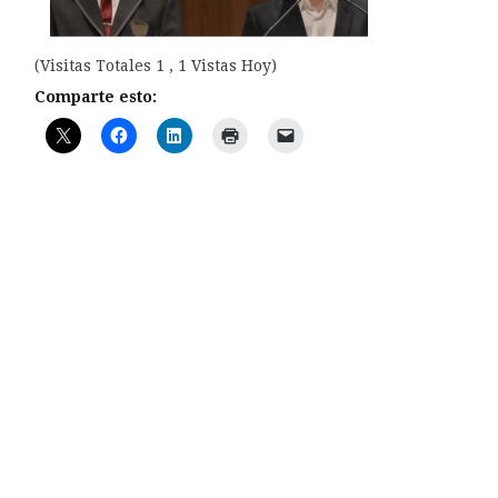
(Visitas Totales 1 , 1 Vistas Hoy)
Comparte esto: