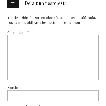
Deja una respuesta
Tu dirección de correo electrónico no será publicada.
Los campos obligatorios están marcados con
*
Comentario
*
Nombre
*