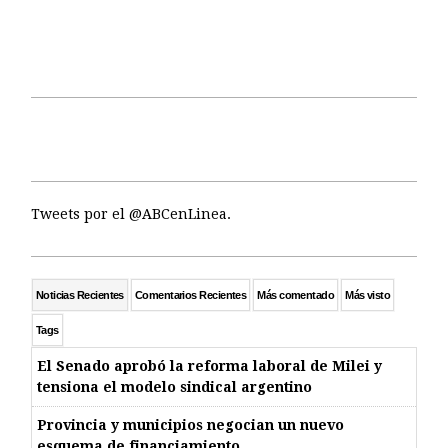
Tweets por el @ABCenLinea.
Noticias Recientes
Comentarios Recientes
Más comentado
Más visto
Tags
El Senado aprobó la reforma laboral de Milei y
tensiona el modelo sindical argentino
Provincia y municipios negocian un nuevo
esquema de financiamiento