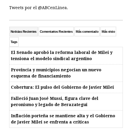
Tweets por el @ABCenLinea.
Noticias Recientes
Comentarios Recientes
Más comentado
Más visto
Tags
El Senado aprobó la reforma laboral de Milei y
tensiona el modelo sindical argentino
Provincia y municipios negocian un nuevo
esquema de financiamiento
Cobertura: El pulso del Gobierno de Javier Milei
Falleció Juan José Mussi, figura clave del
peronismo y legado de Berazategui
Inflación porteña se mantiene alta y el Gobierno
de Javier Milei se enfrenta a críticas