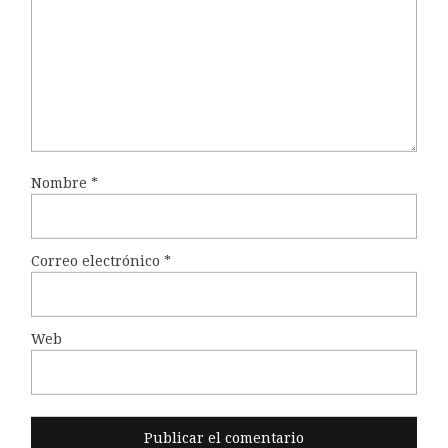
Nombre
*
Correo electrónico
*
Web