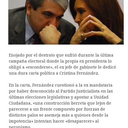
Enojado por el destrato que sufrió durante la última
campaña electoral donde la propia ex presidenta lo
obligó a «esconderse», el ex jefe de gabinete le dedicó
una dura carta política a Cristina Fernández.
En la carta, Fernández cuestionó a la ex mandataria
por haber desconocido al Partido Justicialista en las
últimas elecciones legislativas y apostar a Unidad
Ciudadana, «una construcción berreta que lejos de
parecerse a un frente compuesto por fuerzas de
distintos palos se asemeja más a quienes desde la
impotencia» intentan hacer «desaparecer» al
peronismo.