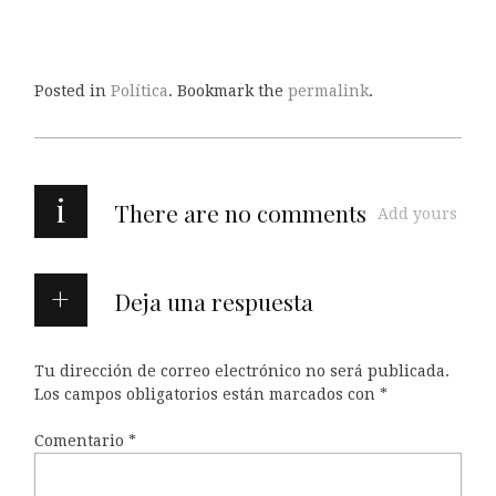
Posted in
Política
. Bookmark the
permalink
.
i
There are no comments
Add yours
Deja una respuesta
Tu dirección de correo electrónico no será publicada.
Los campos obligatorios están marcados con
*
Comentario
*