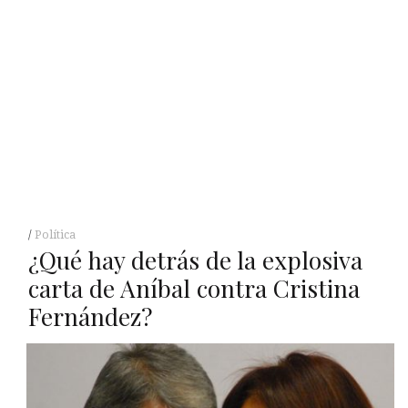
Política
¿Qué hay detrás de la explosiva
carta de Aníbal contra Cristina
Fernández?