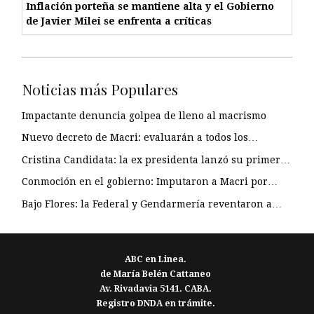
Inflación porteña se mantiene alta y el Gobierno
de Javier Milei se enfrenta a críticas
Noticias más Populares
Impactante denuncia golpea de lleno al macrismo
Nuevo decreto de Macri: evaluarán a todos los…
Cristina Candidata: la ex presidenta lanzó su primer…
Conmoción en el gobierno: Imputaron a Macri por…
Bajo Flores: la Federal y Gendarmería reventaron a…
ABC en Linea.
de María Belén Cattaneo
Av. Rivadavia 5141. CABA.
Registro DNDA en trámite.