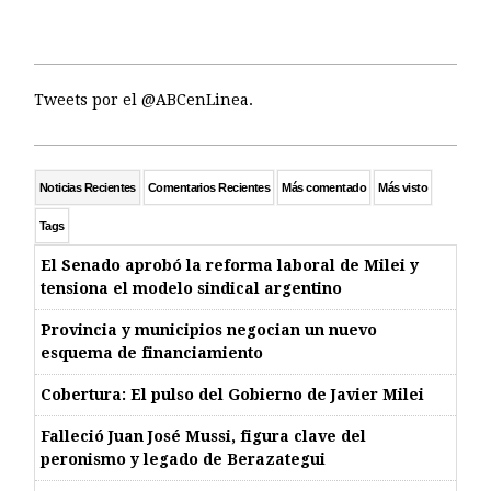
Tweets por el @ABCenLinea.
Noticias Recientes
Comentarios Recientes
Más comentado
Más visto
Tags
El Senado aprobó la reforma laboral de Milei y
tensiona el modelo sindical argentino
Provincia y municipios negocian un nuevo
esquema de financiamiento
Cobertura: El pulso del Gobierno de Javier Milei
Falleció Juan José Mussi, figura clave del
peronismo y legado de Berazategui