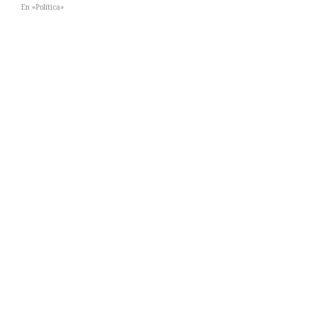
En «Política»