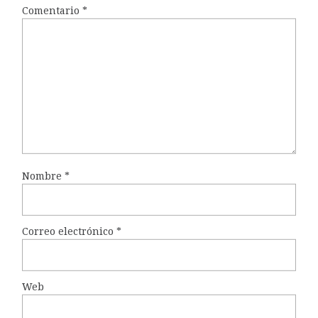
Comentario
*
Nombre
*
Correo electrónico
*
Web