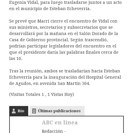
Eugenia Vidal, para luego trasladarse juntos a un acto
en el municipio de Esteban Echeverría.
Se prevé que Macri cierre el encuentro de Vidal con
sus ministros, secretarios y subsecretarios que se
desarrollará por la mañana en el Salón Dorado de la
Casa de Gobierno provincial. Según trascendió,
podrían participar legisladores del encuentro en el
que el presidente daría las palabras finales cerca de
las 10.
Tras la reunión, ambos se trasladarían hacia Esteban
Echeverría para la inauguración del Hospital General
de Agudos, en avenida San Martín 564.
(Visitas Totales 1 , 1 Vistas Hoy)
Bio
Últimas publicaciones
ABC en linea
Redacción -