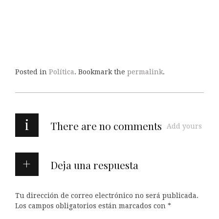
Posted in
Política
. Bookmark the
permalink
.
i
There are no comments
Add yours
Deja una respuesta
Tu dirección de correo electrónico no será publicada.
Los campos obligatorios están marcados con
*