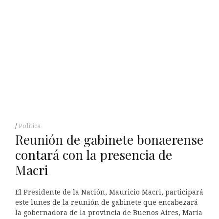
Política
Reunión de gabinete bonaerense
contará con la presencia de
Macri
El Presidente de la Nación, Mauricio Macri, participará
este lunes de la reunión de gabinete que encabezará
la gobernadora de la provincia de Buenos Aires, María