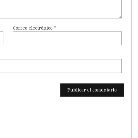
Correo electrónico
*