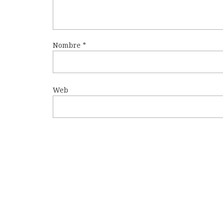
Nombre
*
Web