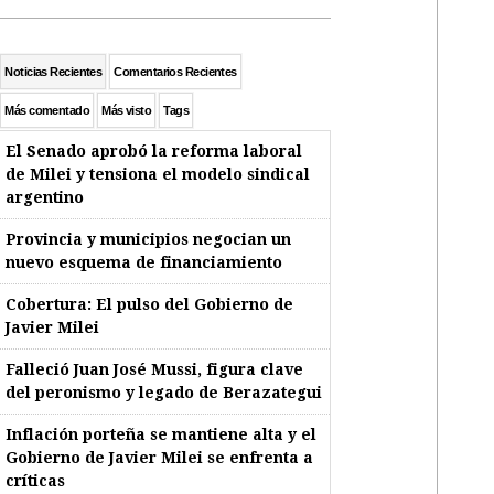
Noticias Recientes
Comentarios Recientes
Más comentado
Más visto
Tags
El Senado aprobó la reforma laboral
de Milei y tensiona el modelo sindical
argentino
Provincia y municipios negocian un
nuevo esquema de financiamiento
Cobertura: El pulso del Gobierno de
Javier Milei
Falleció Juan José Mussi, figura clave
del peronismo y legado de Berazategui
Inflación porteña se mantiene alta y el
Gobierno de Javier Milei se enfrenta a
críticas