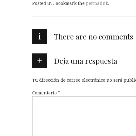
Posted in . Bookmark the
permalink
.
i
There are no comments
Deja una respuesta
Tu dirección de correo electrónico no será publi
Comentario
*