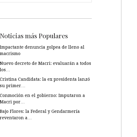
Noticias más Populares
Impactante denuncia golpea de lleno al
macrismo
Nuevo decreto de Macri: evaluarán a todos
los…
Cristina Candidata: la ex presidenta lanzó
su primer…
Conmoción en el gobierno: Imputaron a
Macri por…
Bajo Flores: la Federal y Gendarmería
reventaron a…