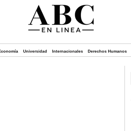
Economía
Universidad
Internacionales
Derechos Humanos