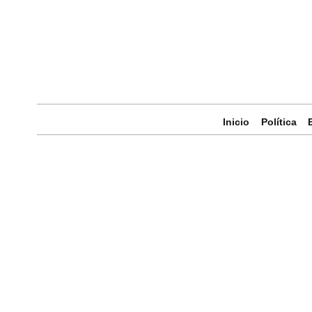
Inicio
Política