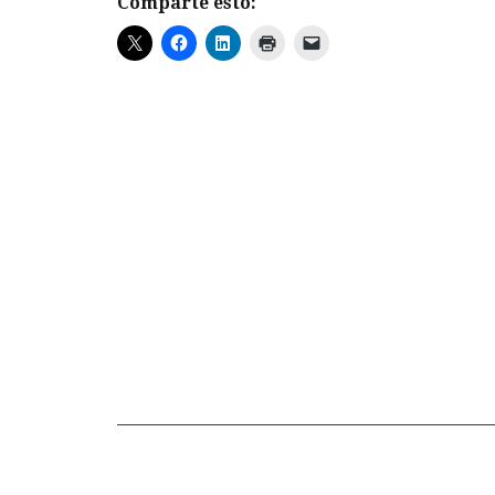
Comparte esto: