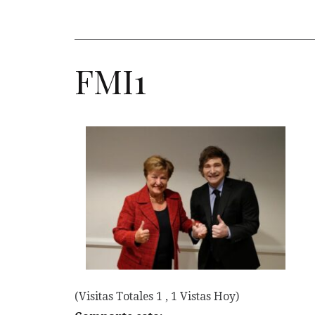
FMI1
(Visitas Totales 1 , 1 Vistas Hoy)