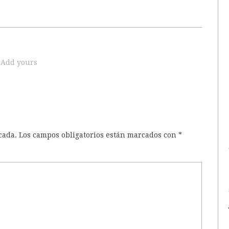
Add yours
cada.
Los campos obligatorios están marcados con
*