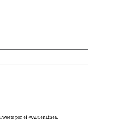
Tweets por el @ABCenLinea.