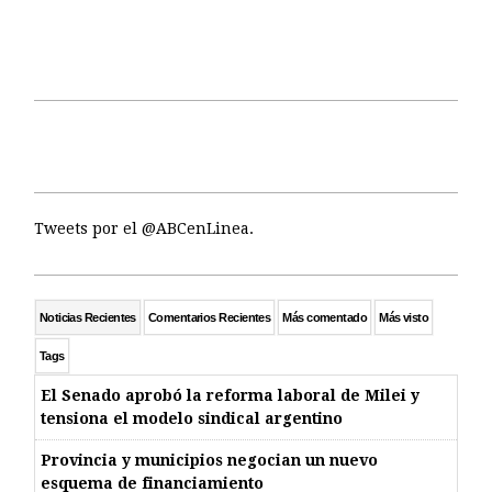
Tweets por el @ABCenLinea.
Noticias Recientes
Comentarios Recientes
Más comentado
Más visto
Tags
El Senado aprobó la reforma laboral de Milei y
tensiona el modelo sindical argentino
Provincia y municipios negocian un nuevo
esquema de financiamiento