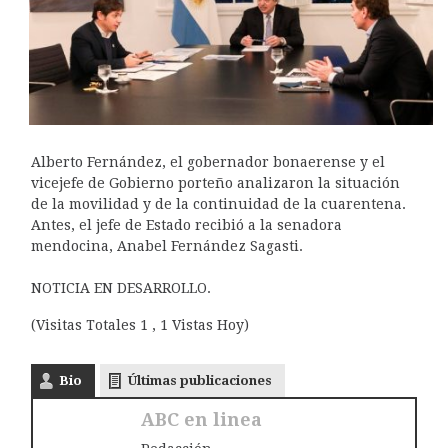
Alberto Fernández, el gobernador bonaerense y el
vicejefe de Gobierno porteño analizaron la situación
de la movilidad y de la continuidad de la cuarentena.
Antes, el jefe de Estado recibió a la senadora
mendocina, Anabel Fernández Sagasti.
NOTICIA EN DESARROLLO.
(Visitas Totales 1 , 1 Vistas Hoy)
Bio
Últimas publicaciones
ABC en linea