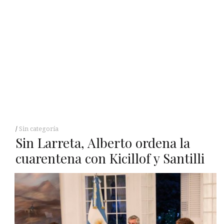
Sin categoría
Sin Larreta, Alberto ordena la
cuarentena con Kicillof y Santilli