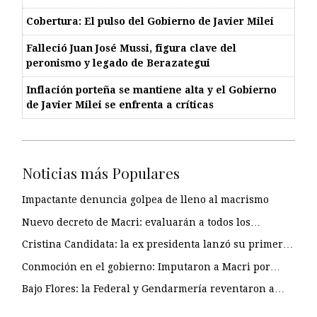
Cobertura: El pulso del Gobierno de Javier Milei
Falleció Juan José Mussi, figura clave del
peronismo y legado de Berazategui
Inflación porteña se mantiene alta y el Gobierno
de Javier Milei se enfrenta a críticas
Noticias más Populares
Impactante denuncia golpea de lleno al macrismo
Nuevo decreto de Macri: evaluarán a todos los…
Cristina Candidata: la ex presidenta lanzó su primer…
Conmoción en el gobierno: Imputaron a Macri por…
Bajo Flores: la Federal y Gendarmería reventaron a…