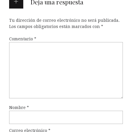
Deja una respuesta
Tu dirección de correo electrónico no será publicada.
Los campos obligatorios están marcados con
*
Comentario
*
Nombre
*
Correo electrónico
*