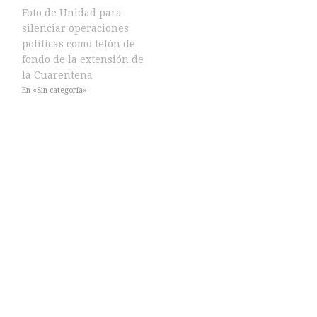
Foto de Unidad para
silenciar operaciones
políticas como telón de
fondo de la extensión de
la Cuarentena
En «Sin categoría»