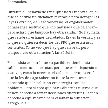
derrotados».
Durante el Plenario de Presupuesto y Finanzas, en el
que se obtuvo un dictamen favorable para derogar las
leyes Cerrojo y de Pago Soberano, el exgobernador
bonaerense sostuvo que «no hay nada que celebrar»,
pero aclaró que tampoco hay otra salida. “No hay nada
que celebrar, estamos derrotados. Esa es la verdad y es
lo que no quieren decir los del PRO que están muy
contentos. Yo no veo que hay que celebrar, pero
tampoco veo otra solución”, lanzó Solá.
El massista aseguró que su partido entiende esta
salida como «una derrota», pero que está dispuesto a
avanzar, como lo necesita el Gobierno. “Nunca creí
que la ley de Pago Soberano fuese la respuesta,
pensando que la solución era arreglar con los
holdouts. Pero si creo que hay Gobiernos nuevos que
tienen derecho a tomar decisiones diferentes. Tienen
derecho a equivocarse para cambiar la situación”,
agregó Solá.