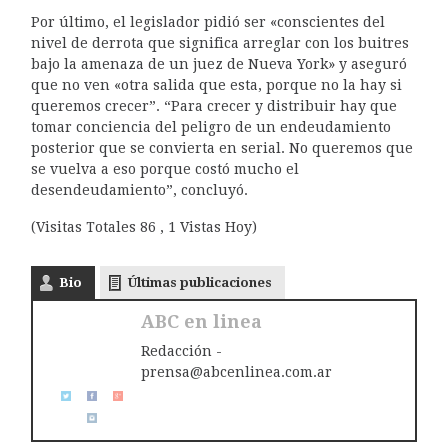
Por último, el legislador pidió ser «conscientes del
nivel de derrota que significa arreglar con los buitres
bajo la amenaza de un juez de Nueva York» y aseguró
que no ven «otra salida que esta, porque no la hay si
queremos crecer”. “Para crecer y distribuir hay que
tomar conciencia del peligro de un endeudamiento
posterior que se convierta en serial. No queremos que
se vuelva a eso porque costó mucho el
desendeudamiento”, concluyó.
(Visitas Totales 86 , 1 Vistas Hoy)
Bio
Últimas publicaciones
ABC en linea
Redacción -
prensa@abcenlinea.com.ar