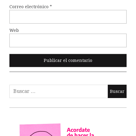
Correo electrónico
*
Web