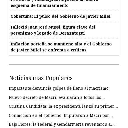
esquema de financiamiento
Cobertura: El pulso del Gobierno de Javier Milei
Falleció Juan José Mussi, figura clave del
peronismo y legado de Berazategui
Inflación porteña se mantiene alta y el Gobierno
de Javier Milei se enfrenta a críticas
Noticias más Populares
Impactante denuncia golpea de lleno al macrismo
Nuevo decreto de Macri: evaluarán a todos los…
Cristina Candidata: la ex presidenta lanzó su primer…
Conmoción en el gobierno: Imputaron a Macri por…
Bajo Flores: la Federal y Gendarmería reventaron a…