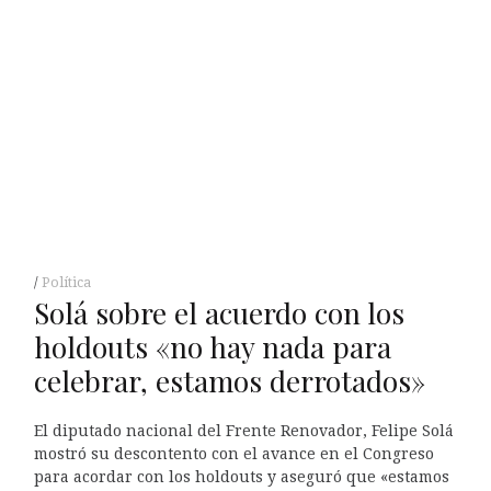
Política
Solá sobre el acuerdo con los
holdouts «no hay nada para
celebrar, estamos derrotados»
El diputado nacional del Frente Renovador, Felipe Solá
mostró su descontento con el avance en el Congreso
para acordar con los holdouts y aseguró que «estamos