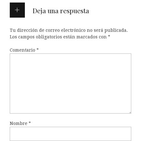
Deja una respuesta
Tu dirección de correo electrónico no será publicada.
Los campos obligatorios están marcados con
*
Comentario
*
Nombre
*