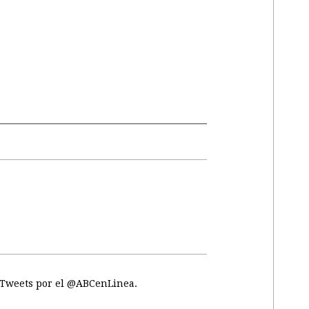
Tweets por el @ABCenLinea.