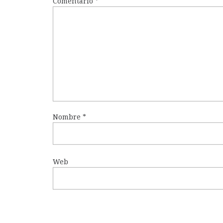
Comentario
*
Nombre
*
Web