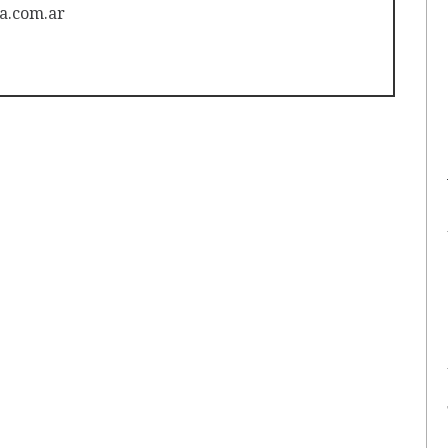
a.com.ar