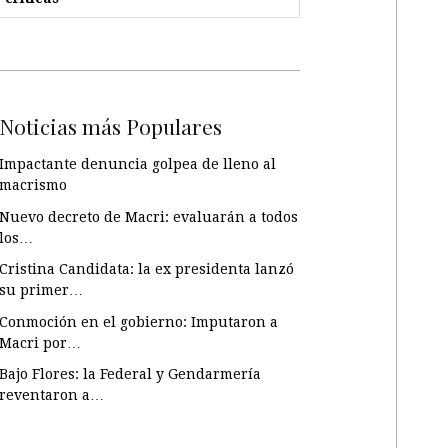
Noticias más Populares
Impactante denuncia golpea de lleno al
macrismo
Nuevo decreto de Macri: evaluarán a todos
los…
Cristina Candidata: la ex presidenta lanzó
su primer…
Conmoción en el gobierno: Imputaron a
Macri por…
Bajo Flores: la Federal y Gendarmería
reventaron a…