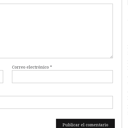
Correo electrónico
*