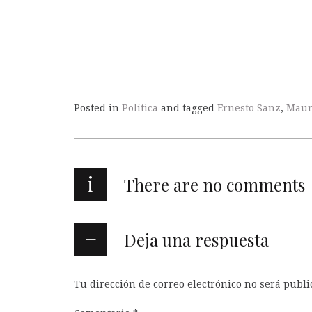
Posted in
Política
and tagged
Ernesto Sanz
,
Maur
i
There are no comments
Deja una respuesta
Tu dirección de correo electrónico no será publi