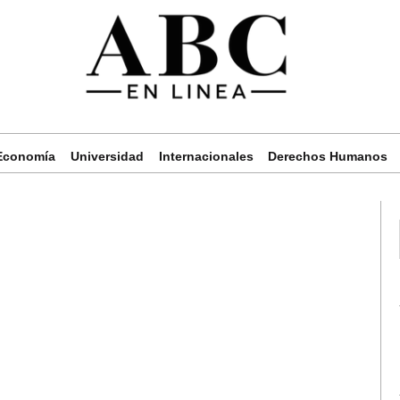
Economía
Universidad
Internacionales
Derechos Humanos