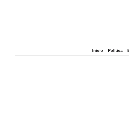
Inicio
Política