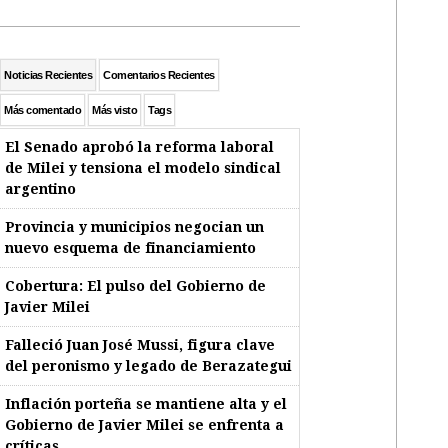
Noticias Recientes
Comentarios Recientes
Más comentado
Más visto
Tags
El Senado aprobó la reforma laboral
de Milei y tensiona el modelo sindical
argentino
Provincia y municipios negocian un
nuevo esquema de financiamiento
Cobertura: El pulso del Gobierno de
Javier Milei
Falleció Juan José Mussi, figura clave
del peronismo y legado de Berazategui
Inflación porteña se mantiene alta y el
Gobierno de Javier Milei se enfrenta a
críticas