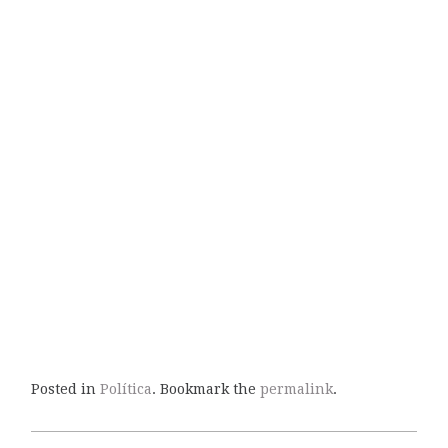
Posted in
Política
. Bookmark the
permalink
.