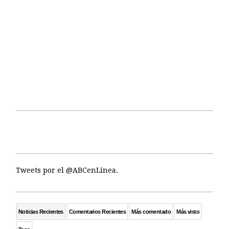
Tweets por el @ABCenLinea.
Noticias Recientes
Comentarios Recientes
Más comentado
Más visto