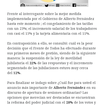
Frente al interrogante sobre la mejor medida
implementada por el Gobierno de Alberto Fernández
hasta este momento ; el congelamiento de las tarifas
con un 23%; el incremento salarial de los trabajadores
con casi el 15% y la tarjeta alimentaria con el 11%.
En contraposición a ello, se consultó: cuál es la peor
decisión que el Frente de Todos ha efectuado durante
sus primeros meses de gestión, siendo de la siguiente
manera: la suspensión de la ley de movilidad
jubilatoria el
22%
de las respuestas y el incremento
segmentado de las jubilaciones estuvo muy cerca
del
12%
.
Para finalizar se indago sobre ¿Cuál fue para usted el
anuncio más importante de
Alberto Fernández
en su
discurso de apertura de sesiones ordinarias? Las
opciones que merecían ser destacadas se encuentran
la reforma del poder judicial con el
28%
de los votos y