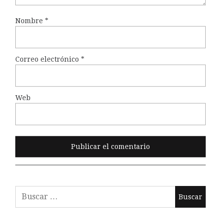
Nombre
*
Correo electrónico
*
Web