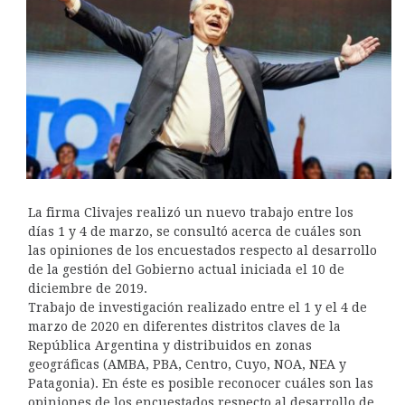
La firma Clivajes realizó un nuevo trabajo entre los
días 1 y 4 de marzo, se consultó acerca de cuáles son
las opiniones de los encuestados respecto al desarrollo
de la gestión del Gobierno actual iniciada el 10 de
diciembre de 2019.
Trabajo de investigación realizado entre el 1 y el 4 de
marzo de 2020 en diferentes distritos claves de la
República Argentina y distribuidos en zonas
geográficas (AMBA, PBA, Centro, Cuyo, NOA, NEA y
Patagonia). En éste es posible reconocer cuáles son las
opiniones de los encuestados respecto al desarrollo de