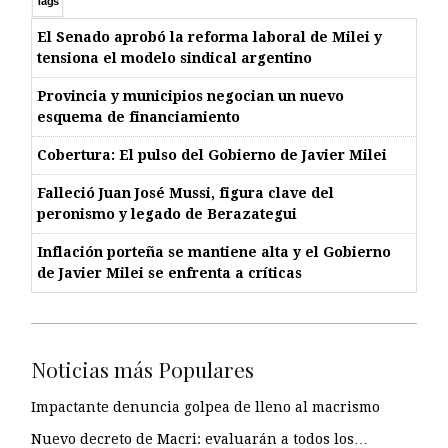
Tags
El Senado aprobó la reforma laboral de Milei y
tensiona el modelo sindical argentino
Provincia y municipios negocian un nuevo
esquema de financiamiento
Cobertura: El pulso del Gobierno de Javier Milei
Falleció Juan José Mussi, figura clave del
peronismo y legado de Berazategui
Inflación porteña se mantiene alta y el Gobierno
de Javier Milei se enfrenta a críticas
Noticias más Populares
Impactante denuncia golpea de lleno al macrismo
Nuevo decreto de Macri: evaluarán a todos los…