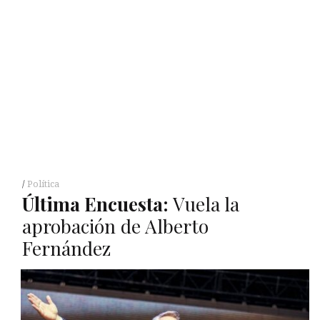
Política
Última Encuesta:
Vuela la
aprobación de Alberto
Fernández