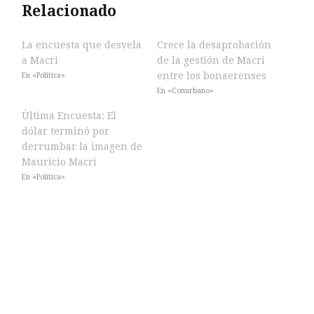
Relacionado
La encuesta que desvela
Crece la desaprobación
a Macri
de la gestión de Macri
entre los bonaerenses
En «Política»
En «Conurbano»
Última Encuesta: El
dólar terminó por
derrumbar la imagen de
Mauricio Macri
En «Política»