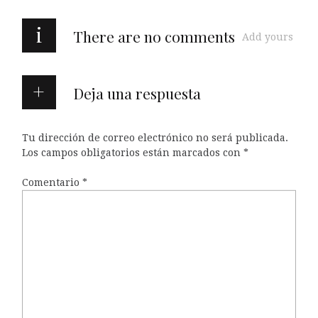
i
There are no comments
Add yours
Deja una respuesta
Tu dirección de correo electrónico no será publicada.
Los campos obligatorios están marcados con
*
Comentario
*