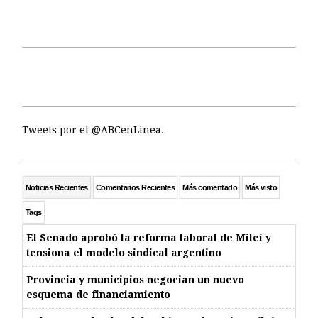
Tweets por el @ABCenLinea.
Noticias Recientes
Comentarios Recientes
Más comentado
Más visto
Tags
El Senado aprobó la reforma laboral de Milei y
tensiona el modelo sindical argentino
Provincia y municipios negocian un nuevo
esquema de financiamiento