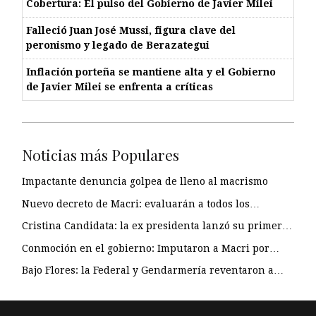
Cobertura: El pulso del Gobierno de Javier Milei
Falleció Juan José Mussi, figura clave del
peronismo y legado de Berazategui
Inflación porteña se mantiene alta y el Gobierno
de Javier Milei se enfrenta a críticas
Noticias más Populares
Impactante denuncia golpea de lleno al macrismo
Nuevo decreto de Macri: evaluarán a todos los…
Cristina Candidata: la ex presidenta lanzó su primer…
Conmoción en el gobierno: Imputaron a Macri por…
Bajo Flores: la Federal y Gendarmería reventaron a…