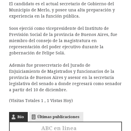
El candidato es el actual secretario de Gobierno del
Municipio de Merlo, y posee una alta preparación y
experiencia en la función pública.
Soos ejerció como vicepresidente del Instituto de
Previsión Social de la provincia de Buenos Aires, fue
miembro del consejo de la magistratura en
representación del poder ejecutivo durante la
gobernación de Felipe Solá.
Además fue prosecretario del Jurado de
Enjuiciamiento de Magistrados y funcionarios de la
provincia de Buenos Aires y asesor en la secretaría
legislativa del senado a donde regresará como senador
a partir del 10 de diciembre.
(Visitas Totales 1 , 1 Vistas Hoy)
Bio
Últimas publicaciones
ABC en linea