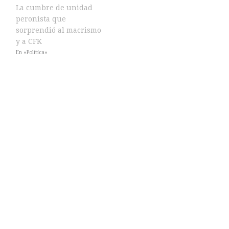
La cumbre de unidad
peronista que
sorprendió al macrismo
y a CFK
En «Política»