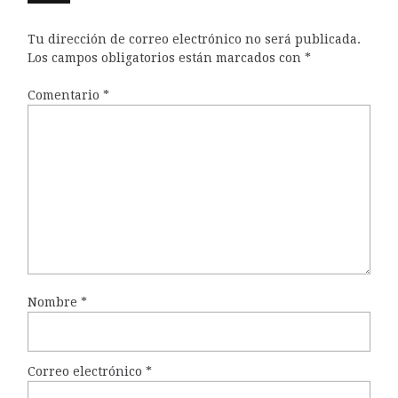
Tu dirección de correo electrónico no será publicada.
Los campos obligatorios están marcados con
*
Comentario
*
Nombre
*
Correo electrónico
*