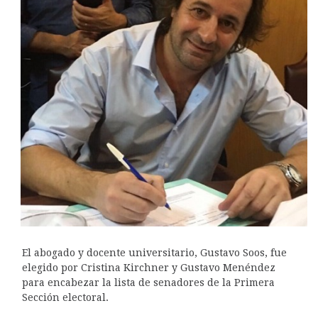
El abogado y docente universitario, Gustavo Soos, fue
elegido por Cristina Kirchner y Gustavo Menéndez
para encabezar la lista de senadores de la Primera
Sección electoral.