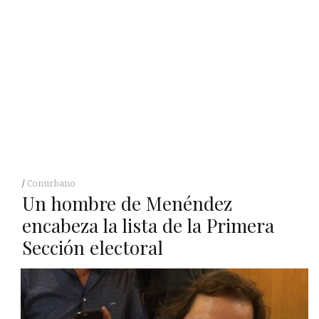
Conurbano
Un hombre de Menéndez
encabeza la lista de la Primera
Sección electoral