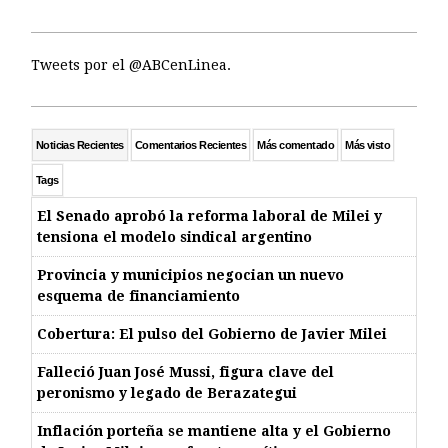
Tweets por el @ABCenLinea.
Noticias Recientes
Comentarios Recientes
Más comentado
Más visto
Tags
El Senado aprobó la reforma laboral de Milei y
tensiona el modelo sindical argentino
Provincia y municipios negocian un nuevo
esquema de financiamiento
Cobertura: El pulso del Gobierno de Javier Milei
Falleció Juan José Mussi, figura clave del
peronismo y legado de Berazategui
Inflación porteña se mantiene alta y el Gobierno