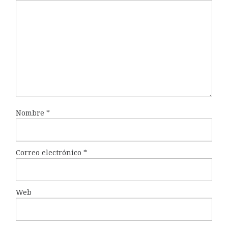
Nombre
*
Correo electrónico
*
Web