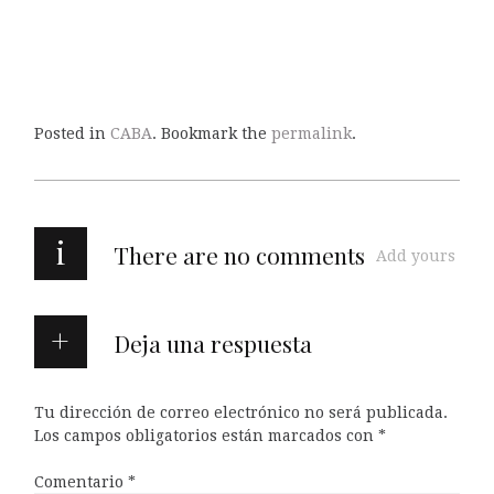
Posted in
CABA
. Bookmark the
permalink
.
i
There are no comments
Add yours
Deja una respuesta
Tu dirección de correo electrónico no será publicada.
Los campos obligatorios están marcados con
*
Comentario
*