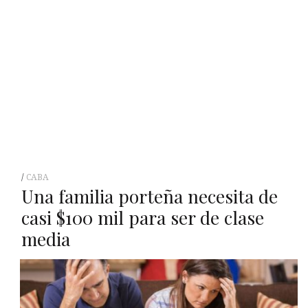
CABA
Una familia porteña necesita de
casi $100 mil para ser de clase
media