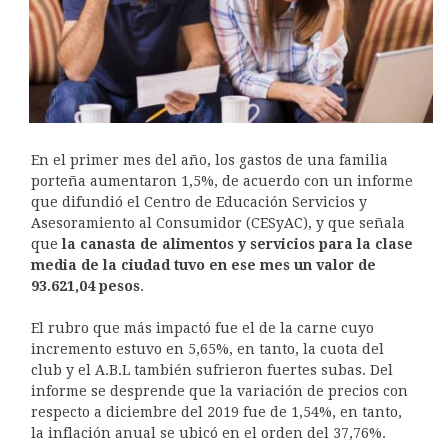
En el primer mes del año, los gastos de una familia
porteña aumentaron 1,5%, de acuerdo con un informe
que difundió el Centro de Educación Servicios y
Asesoramiento al Consumidor (CESyAC), y que señala
que
la canasta de alimentos y servicios para la clase
media de la ciudad tuvo en ese mes un valor de
93.621,04 pesos
.
El rubro que más impactó fue el de la carne cuyo
incremento estuvo en 5,65%, en tanto, la cuota del
club y el A.B.L también sufrieron fuertes subas. Del
informe se desprende que la variación de precios con
respecto a diciembre del 2019 fue de 1,54%, en tanto,
la inflación anual se ubicó en el orden del 37,76%.