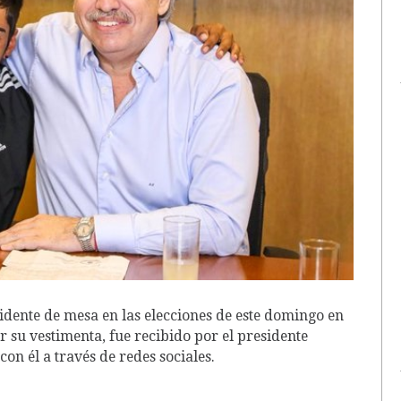
idente de mesa en las elecciones de este domingo en
 su vestimenta, fue recibido por el presidente
 con él a través de redes sociales.