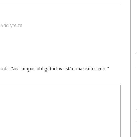
Add yours
cada.
Los campos obligatorios están marcados con
*