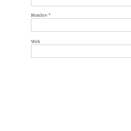
Nombre
*
Web