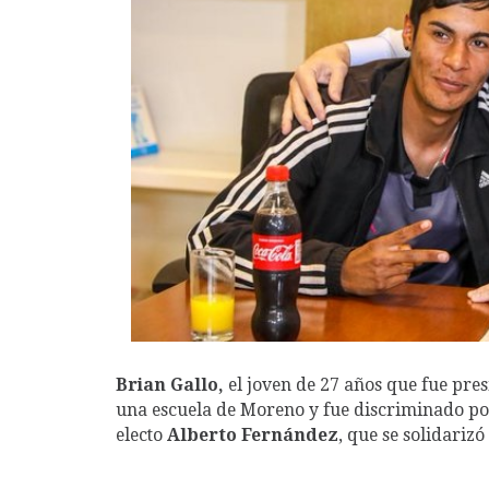
Brian Gallo,
el joven de 27 años que fue pres
una escuela de Moreno y fue discriminado por
electo
Alberto Fernández
, que se solidarizó