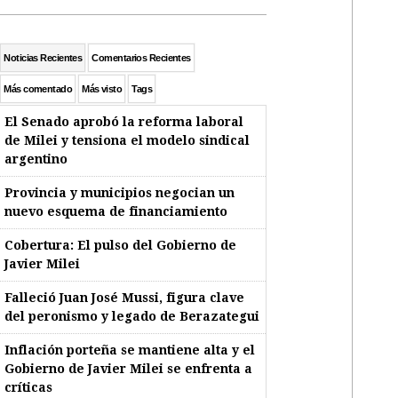
Noticias Recientes
Comentarios Recientes
Más comentado
Más visto
Tags
El Senado aprobó la reforma laboral
de Milei y tensiona el modelo sindical
argentino
Provincia y municipios negocian un
nuevo esquema de financiamiento
Cobertura: El pulso del Gobierno de
Javier Milei
Falleció Juan José Mussi, figura clave
del peronismo y legado de Berazategui
Inflación porteña se mantiene alta y el
Gobierno de Javier Milei se enfrenta a
críticas