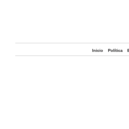
Inicio
Política