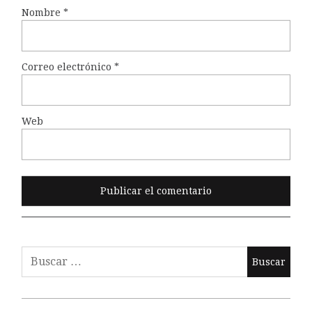
Nombre
*
Correo electrónico
*
Web