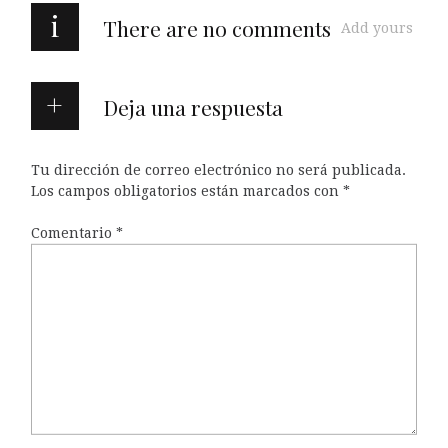
i
There are no comments
Add yours
Deja una respuesta
Tu dirección de correo electrónico no será publicada.
Los campos obligatorios están marcados con
*
Comentario
*