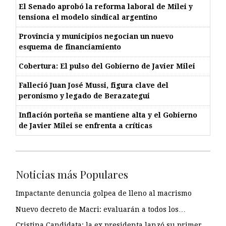
El Senado aprobó la reforma laboral de Milei y
tensiona el modelo sindical argentino
Provincia y municipios negocian un nuevo
esquema de financiamiento
Cobertura: El pulso del Gobierno de Javier Milei
Falleció Juan José Mussi, figura clave del
peronismo y legado de Berazategui
Inflación porteña se mantiene alta y el Gobierno
de Javier Milei se enfrenta a críticas
Noticias más Populares
Impactante denuncia golpea de lleno al macrismo
Nuevo decreto de Macri: evaluarán a todos los…
Cristina Candidata: la ex presidenta lanzó su primer…