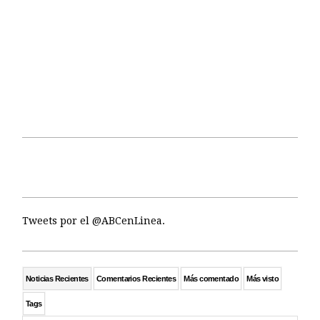
Tweets por el @ABCenLinea.
Noticias Recientes
Comentarios Recientes
Más comentado
Más visto
Tags