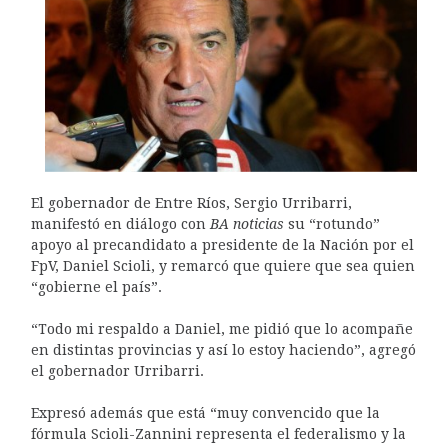
El gobernador de Entre Ríos, Sergio Urribarri,
manifestó en diálogo con
BA noticias
su “rotundo”
apoyo al precandidato a presidente de la Nación por el
FpV, Daniel Scioli, y remarcó que quiere que sea quien
“gobierne el país”.
“Todo mi respaldo a Daniel, me pidió que lo acompañe
en distintas provincias y así lo estoy haciendo”, agregó
el gobernador Urribarri.
Expresó además que está “muy convencido que la
fórmula Scioli-Zannini representa el federalismo y la