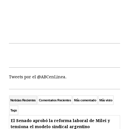
Tweets por el @ABCenLinea.
Noticias Recientes
Comentarios Recientes
Más comentado
Más visto
Tags
El Senado aprobó la reforma laboral de Milei y
tensiona el modelo sindical argentino