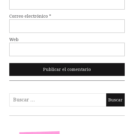
Correo electrónico
*
Web