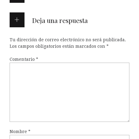
Deja una respuesta
Tu dirección de correo electrónico no será publicada.
Los campos obligatorios están marcados con
*
Comentario
*
Nombre
*