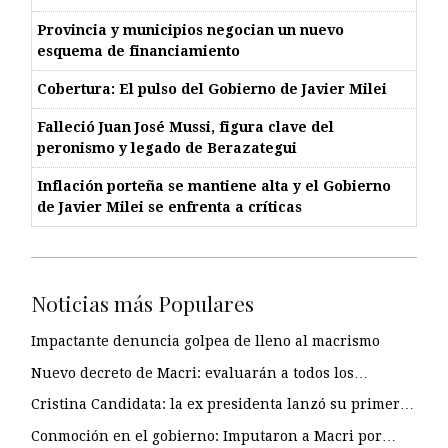
Provincia y municipios negocian un nuevo
esquema de financiamiento
Cobertura: El pulso del Gobierno de Javier Milei
Falleció Juan José Mussi, figura clave del
peronismo y legado de Berazategui
Inflación porteña se mantiene alta y el Gobierno
de Javier Milei se enfrenta a críticas
Noticias más Populares
Impactante denuncia golpea de lleno al macrismo
Nuevo decreto de Macri: evaluarán a todos los…
Cristina Candidata: la ex presidenta lanzó su primer…
Conmoción en el gobierno: Imputaron a Macri por…