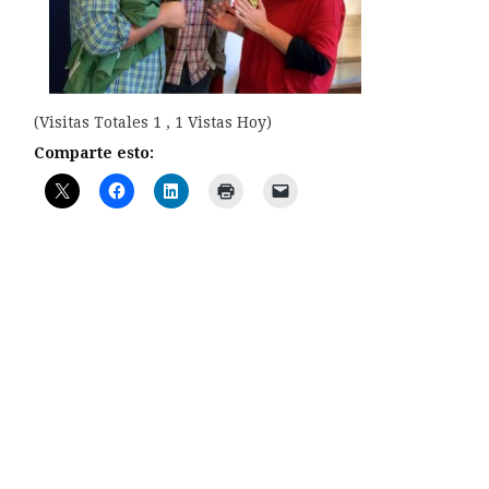
(Visitas Totales 1 , 1 Vistas Hoy)
Comparte esto: