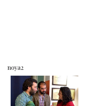
noya2