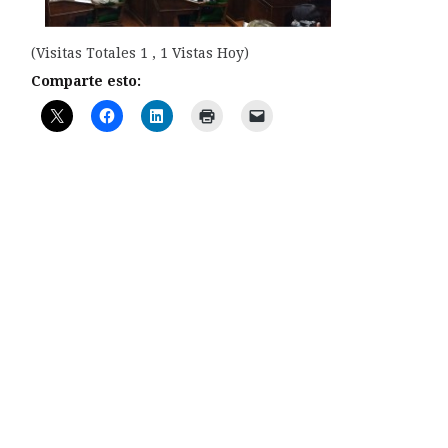
(Visitas Totales 1 , 1 Vistas Hoy)
Comparte esto: