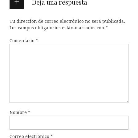
Deja una respuesta
Tu dirección de correo electrónico no será publicada.
Los campos obligatorios están marcados con
*
Comentario
*
Nombre
*
Correo electrónico
*