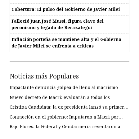
Cobertura: El pulso del Gobierno de Javier Milei
Falleció Juan José Mussi, figura clave del
peronismo y legado de Berazategui
Inflación porteña se mantiene alta y el Gobierno
de Javier Milei se enfrenta a críticas
Noticias más Populares
Impactante denuncia golpea de lleno al macrismo
Nuevo decreto de Macri: evaluarán a todos los…
Cristina Candidata: la ex presidenta lanzó su primer…
Conmoción en el gobierno: Imputaron a Macri por…
Bajo Flores: la Federal y Gendarmería reventaron a…