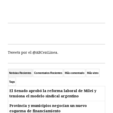
Tweets por el @ABCenLinea.
Noticias Recientes
Comentarios Recientes
Más comentado
Más visto
Tags
El Senado aprobó la reforma laboral de Milei y
tensiona el modelo sindical argentino
Provincia y municipios negocian un nuevo
esquema de financiamiento