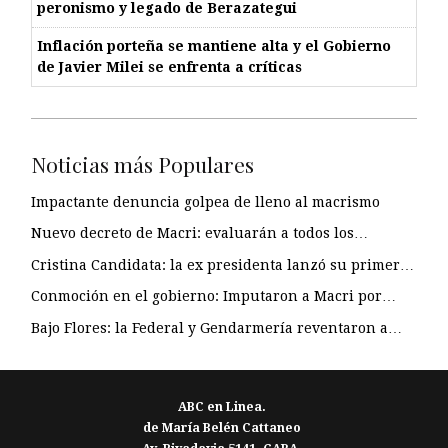
peronismo y legado de Berazategui
Inflación porteña se mantiene alta y el Gobierno
de Javier Milei se enfrenta a críticas
Noticias más Populares
Impactante denuncia golpea de lleno al macrismo
Nuevo decreto de Macri: evaluarán a todos los…
Cristina Candidata: la ex presidenta lanzó su primer…
Conmoción en el gobierno: Imputaron a Macri por…
Bajo Flores: la Federal y Gendarmería reventaron a…
ABC en Linea.
de María Belén Cattaneo