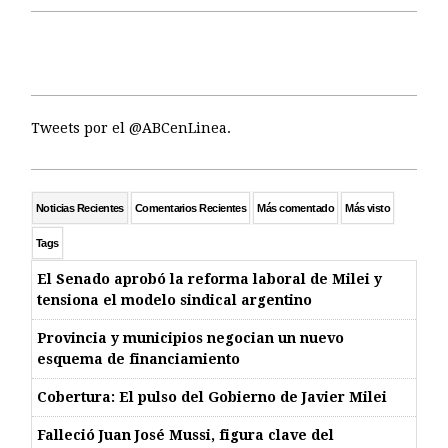
Tweets por el @ABCenLinea.
Noticias Recientes
Comentarios Recientes
Más comentado
Más visto
Tags
El Senado aprobó la reforma laboral de Milei y
tensiona el modelo sindical argentino
Provincia y municipios negocian un nuevo
esquema de financiamiento
Cobertura: El pulso del Gobierno de Javier Milei
Falleció Juan José Mussi, figura clave del