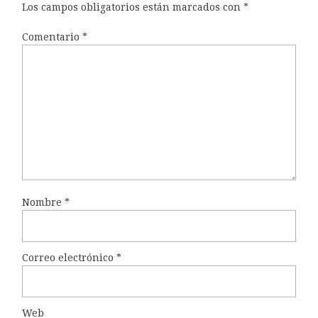
Los campos obligatorios están marcados con
*
Comentario
*
Nombre
*
Correo electrónico
*
Web