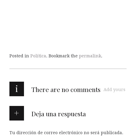
Posted in
Política
. Bookmark the
permalink
.
i
There are no comments
Add yours
Deja una respuesta
Tu dirección de correo electrónico no será publicada.