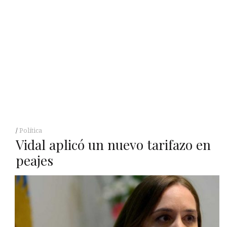
Política
Vidal aplicó un nuevo tarifazo en
peajes