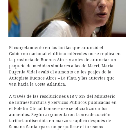
El congelamiento en las tarifas que anunció el
Gobierno nacional el último miércoles no se replica en
la provincia de Buenos Aires y antes de anunciar un
paquete de medidas similares a las de Macri, María
Eugenia Vidal avaló el aumento en los peajes de la
Autopista Buenos Aires – La Plata y las autovías que
van hacia la Costa Atlántica.
A través de las resoluciones 618 y 619 del Ministerio
de Infraesturctura y Servicos Públicos publicadas en
el Boletín Oficial bonaerense se oficializaron los
aumentos. Según argumentaron la «readecuación
tarifaria» discutida en marzo se aplicó después de
Semana Santa «para no perjudicar el turismo».