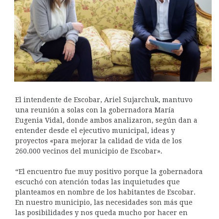
El intendente de Escobar, Ariel Sujarchuk, mantuvo
una reunión a solas con la gobernadora María
Eugenia Vidal, donde ambos analizaron, según dan a
entender desde el ejecutivo municipal, ideas y
proyectos «para mejorar la calidad de vida de los
260.000 vecinos del municipio de Escobar».
“El encuentro fue muy positivo porque la gobernadora
escuchó con atención todas las inquietudes que
planteamos en nombre de los habitantes de Escobar.
En nuestro municipio, las necesidades son más que
las posibilidades y nos queda mucho por hacer en