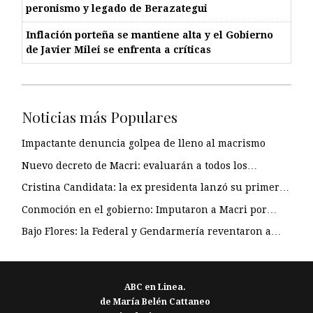
peronismo y legado de Berazategui
Inflación porteña se mantiene alta y el Gobierno
de Javier Milei se enfrenta a críticas
Noticias más Populares
Impactante denuncia golpea de lleno al macrismo
Nuevo decreto de Macri: evaluarán a todos los…
Cristina Candidata: la ex presidenta lanzó su primer…
Conmoción en el gobierno: Imputaron a Macri por…
Bajo Flores: la Federal y Gendarmería reventaron a…
ABC en Linea.
de María Belén Cattaneo