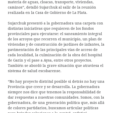
materia de aguas, cloacas, transporte, viviendas,
caminos”, detalló Sujarchuk al salir de la reunión
realizada en la Casa de Gobierno de La Plata.
Sujarchuk presentó a la gobernadora una carpeta con
distintas iniciativas que requieren de los fondos
provinciales para ejecutarse: el saneamiento integral
de los arroyos que recorren el municipio, un plan de
viviendas y de construcción de jardines de infantes, la
pavimentación de las principales vías de acceso de
cada localidad, la culminación de la obra del hospital
de Garín y el pase a Aysa, entre otros proyectos.
También se abordó la grave situación que atraviesa el
sistema de salud escobarense.
“No hay proyecto distrital posible si detrás no hay una
Provincia que crece y se desarrolla. La gobernadora
siempre nos dice que tenemos la responsabilidad de
dar respuestas a nuestras comunidades. Somos, con la
gobernadora, de una generación política que, más allá
de colores partidarios, buscamos articular políticas