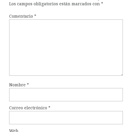
Los campos obligatorios están marcados con
*
Comentario
*
Nombre
*
Correo electrónico
*
Web