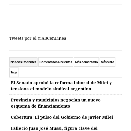
Tweets por el @ABCenLinea.
Noticias Recientes
Comentarios Recientes
Más comentado
Más visto
Tags
El Senado aprobó la reforma laboral de Milei y
tensiona el modelo sindical argentino
Provincia y municipios negocian un nuevo
esquema de financiamiento
Cobertura: El pulso del Gobierno de Javier Milei
Falleció Juan José Mussi, figura clave del