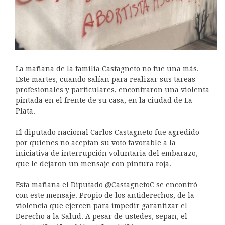
La mañana de la familia Castagneto no fue una más.
Este martes, cuando salían para realizar sus tareas
profesionales y particulares, encontraron una violenta
pintada en el frente de su casa, en la ciudad de La
Plata.
El diputado nacional Carlos Castagneto fue agredido
por quienes no aceptan su voto favorable a la
iniciativa de interrupción voluntaria del embarazo,
que le dejaron un mensaje con pintura roja.
Esta mañana el Diputado @CastagnetoC se encontró
con este mensaje. Propio de los antiderechos, de la
violencia que ejercen para impedir garantizar el
Derecho a la Salud. A pesar de ustedes, sepan, el