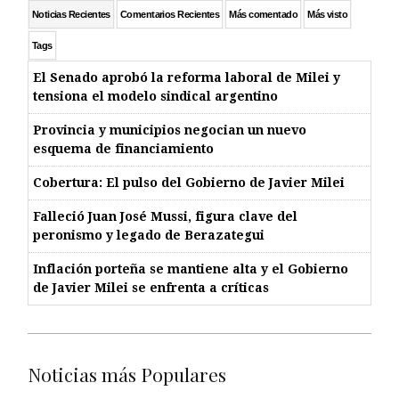
Noticias Recientes
Comentarios Recientes
Más comentado
Más visto
Tags
El Senado aprobó la reforma laboral de Milei y
tensiona el modelo sindical argentino
Provincia y municipios negocian un nuevo
esquema de financiamiento
Cobertura: El pulso del Gobierno de Javier Milei
Falleció Juan José Mussi, figura clave del
peronismo y legado de Berazategui
Inflación porteña se mantiene alta y el Gobierno
de Javier Milei se enfrenta a críticas
Noticias más Populares