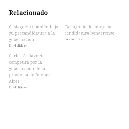
Relacionado
Castagneto también bajó
Castagneto despliega su
su precandidatura a la
candidatura bonaerense
gobernación
En «Política»
En «Política»
Carlos Castagneto
competirá por la
gobernación de la
provincia de Buenos
Aires
En «Política»