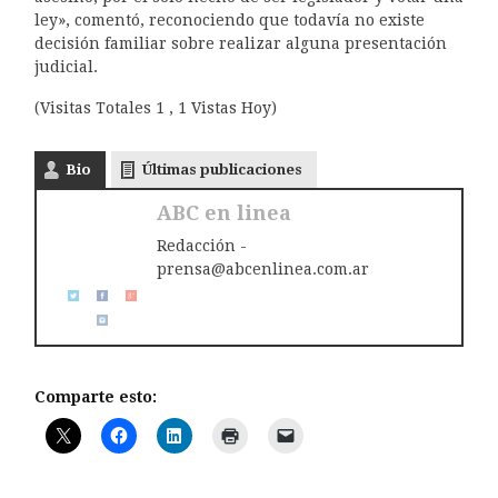
ley», comentó, reconociendo que todavía no existe
decisión familiar sobre realizar alguna presentación
judicial.
(Visitas Totales 1 , 1 Vistas Hoy)
Bio
Últimas publicaciones
ABC en linea
Redacción -
prensa@abcenlinea.com.ar
Comparte esto: