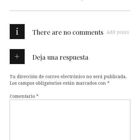
i
There are no comments
Add yours
Deja una respuesta
Tu dirección de correo electrónico no será publicada.
Los campos obligatorios están marcados con
*
Comentario
*