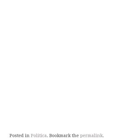
Posted in
Política
. Bookmark the
permalink
.