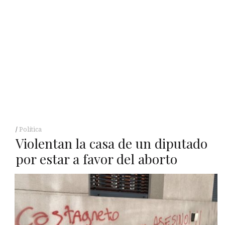
Política
Violentan la casa de un diputado
por estar a favor del aborto