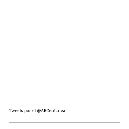
Tweets por el @ABCenLinea.