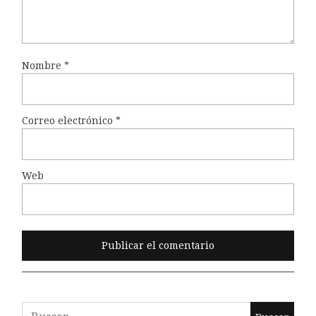
Nombre
*
Correo electrónico
*
Web