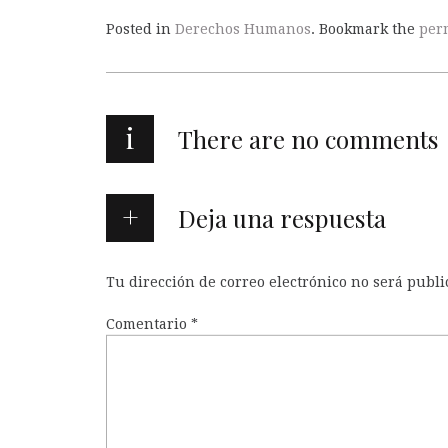
Posted in
Derechos Humanos
. Bookmark the
per
i
There are no comments
Deja una respuesta
Tu dirección de correo electrónico no será publi
Comentario
*