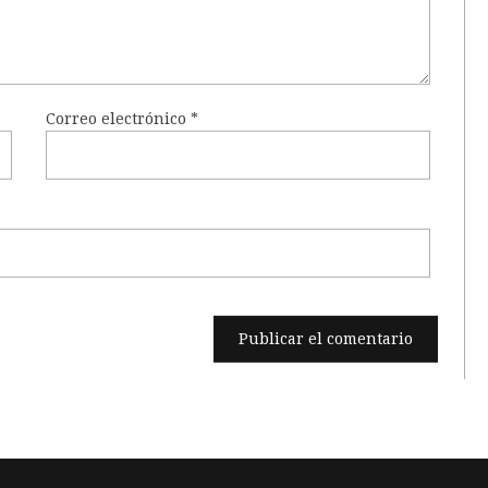
Correo electrónico
*