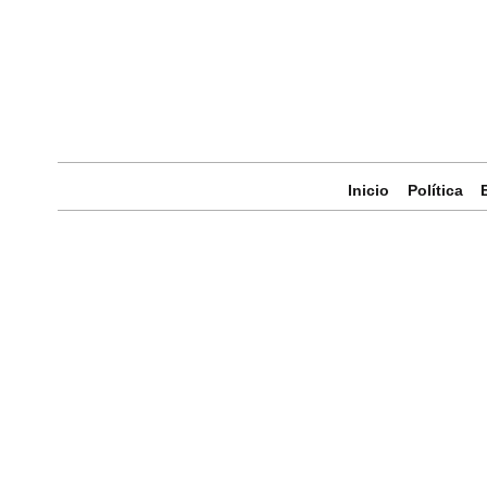
Inicio
Política