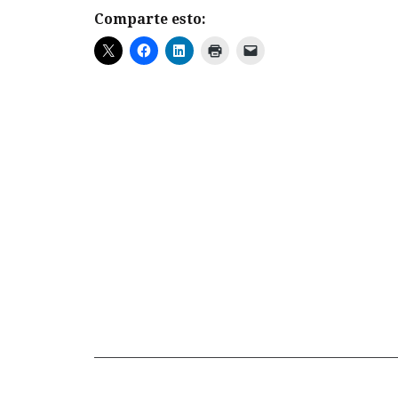
Comparte esto: