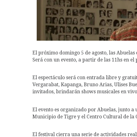
El próximo domingo 5 de agosto, las Abuelas 
Será con un evento, a partir de las 11hs en el p
El espectáculo será con entrada libre y gratu
Vergarabat, Kapanga, Bruno Arias, Ulises Bue
invitados, brindarán shows musicales en vivo
El evento es organizado por Abuelas, junto a u
Municipio de Tigre y el Centro Cultural de la
El festival cierra una serie de actividades rea