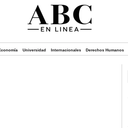
Economía
Universidad
Internacionales
Derechos Humanos