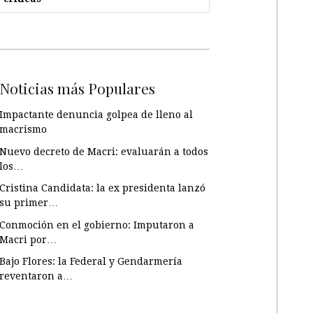
Noticias más Populares
Impactante denuncia golpea de lleno al
macrismo
Nuevo decreto de Macri: evaluarán a todos
los…
Cristina Candidata: la ex presidenta lanzó
su primer…
Conmoción en el gobierno: Imputaron a
Macri por…
Bajo Flores: la Federal y Gendarmería
reventaron a…