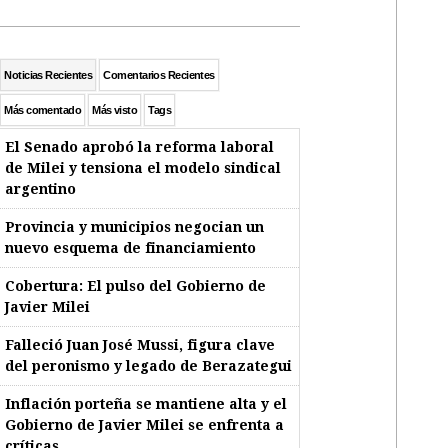
Noticias Recientes
Comentarios Recientes
Más comentado
Más visto
Tags
El Senado aprobó la reforma laboral
de Milei y tensiona el modelo sindical
argentino
Provincia y municipios negocian un
nuevo esquema de financiamiento
Cobertura: El pulso del Gobierno de
Javier Milei
Falleció Juan José Mussi, figura clave
del peronismo y legado de Berazategui
Inflación porteña se mantiene alta y el
Gobierno de Javier Milei se enfrenta a
críticas