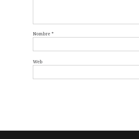
Nombre
*
Web