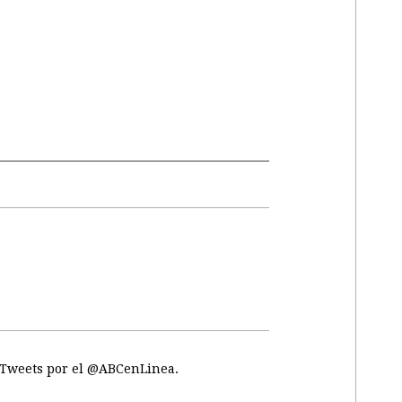
Tweets por el @ABCenLinea.