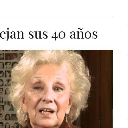
tejan sus 40 años