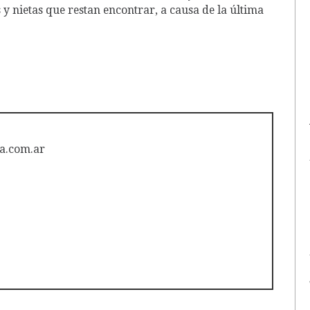
 y nietas que restan encontrar, a causa de la última
a.com.ar