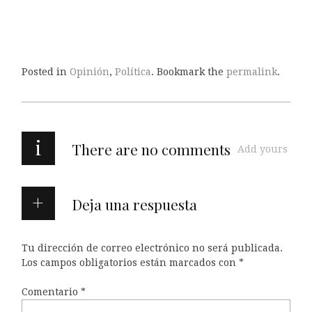
Posted in
Opinión
,
Política
. Bookmark the
permalink
.
i
There are no comments
Add yours
Deja una respuesta
Tu dirección de correo electrónico no será publicada.
Los campos obligatorios están marcados con
*
Comentario
*