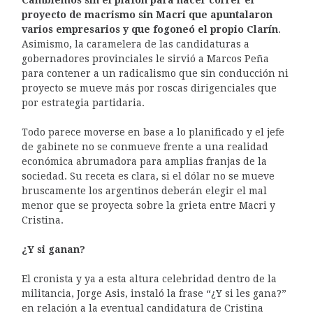
proyecto de macrismo sin Macri que apuntalaron
varios empresarios y que fogoneó el propio Clarín
.
Asimismo, la caramelera de las candidaturas a
gobernadores provinciales le sirvió a Marcos Peña
para contener a un radicalismo que sin conducción ni
proyecto se mueve más por roscas dirigenciales que
por estrategia partidaria.
Todo parece moverse en base a lo planificado y el jefe
de gabinete no se conmueve frente a una realidad
económica abrumadora para amplias franjas de la
sociedad. Su receta es clara, si el dólar no se mueve
bruscamente los argentinos deberán elegir el mal
menor que se proyecta sobre la grieta entre Macri y
Cristina.
¿Y si ganan?
El cronista y ya a esta altura celebridad dentro de la
militancia, Jorge Asis, instaló la frase “¿Y si les gana?”
en relación a la eventual candidatura de Cristina