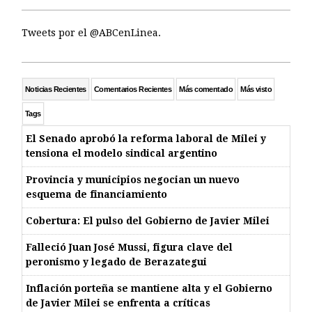
Tweets por el @ABCenLinea.
Noticias Recientes
Comentarios Recientes
Más comentado
Más visto
Tags
El Senado aprobó la reforma laboral de Milei y
tensiona el modelo sindical argentino
Provincia y municipios negocian un nuevo
esquema de financiamiento
Cobertura: El pulso del Gobierno de Javier Milei
Falleció Juan José Mussi, figura clave del
peronismo y legado de Berazategui
Inflación porteña se mantiene alta y el Gobierno
de Javier Milei se enfrenta a críticas