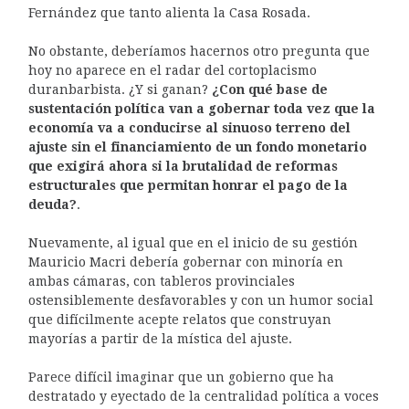
Fernández que tanto alienta la Casa Rosada.
No obstante, deberíamos hacernos otro pregunta que
hoy no aparece en el radar del cortoplacismo
duranbarbista. ¿Y si ganan?
¿Con qué base de
sustentación política van a gobernar toda vez que la
economía va a conducirse al sinuoso terreno del
ajuste sin el financiamiento de un fondo monetario
que exigirá ahora si la brutalidad de reformas
estructurales que permitan honrar el pago de la
deuda?
.
Nuevamente, al igual que en el inicio de su gestión
Mauricio Macri debería gobernar con minoría en
ambas cámaras, con tableros provinciales
ostensiblemente desfavorables y con un humor social
que difícilmente acepte relatos que construyan
mayorías a partir de la mística del ajuste.
Parece difícil imaginar que un gobierno que ha
destratado y eyectado de la centralidad política a voces