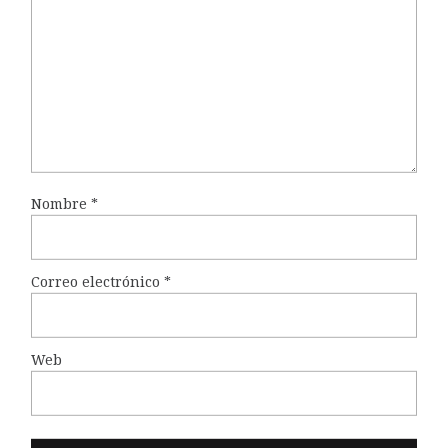
Nombre
*
Correo electrónico
*
Web