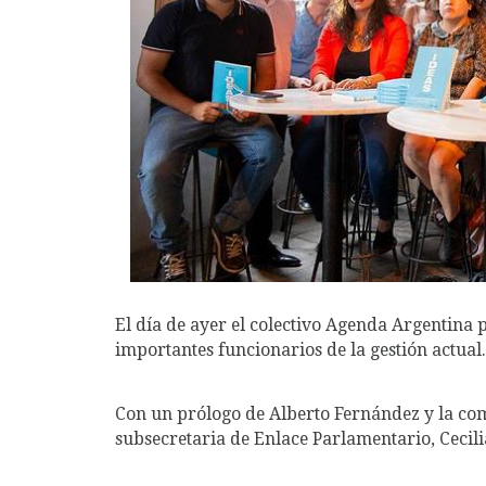
El día de ayer el colectivo Agenda Argentina 
importantes funcionarios de la gestión actual.
Con un prólogo de Alberto Fernández y la comp
subsecretaria de Enlace Parlamentario, Cecil