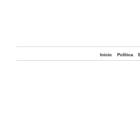
Inicio
Política