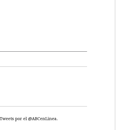
Tweets por el @ABCenLinea.