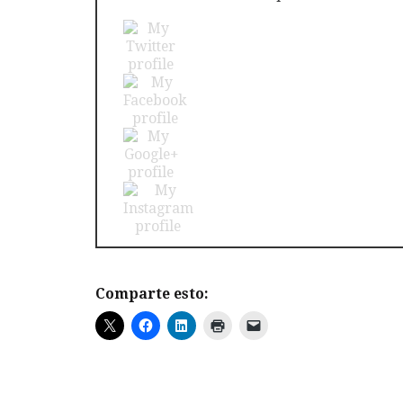
Comparte esto: