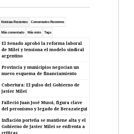
Noticias Recientes
Comentarios Recientes
Más comentado
Más visto
Tags
El Senado aprobó la reforma laboral
de Milei y tensiona el modelo sindical
argentino
Provincia y municipios negocian un
nuevo esquema de financiamiento
Cobertura: El pulso del Gobierno de
Javier Milei
Falleció Juan José Mussi, figura clave
del peronismo y legado de Berazategui
Inflación porteña se mantiene alta y el
Gobierno de Javier Milei se enfrenta a
críticas