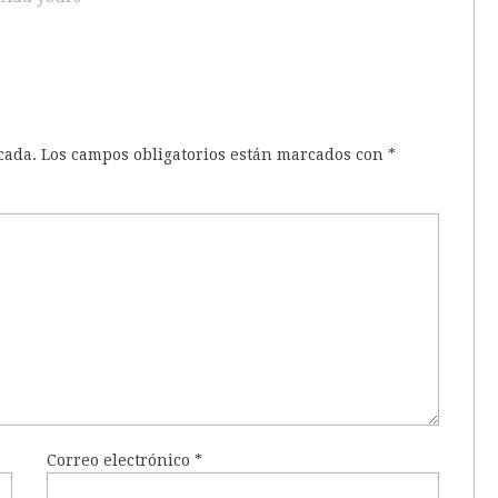
cada.
Los campos obligatorios están marcados con
*
Correo electrónico
*