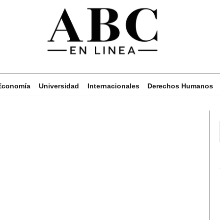
Economía
Universidad
Internacionales
Derechos Humanos