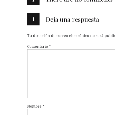
Deja una respuesta
Tu dirección de correo electrónico no será publi
Comentario
*
Nombre
*