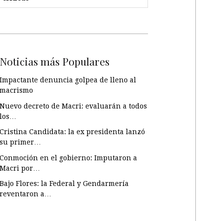
Noticias más Populares
Impactante denuncia golpea de lleno al
macrismo
Nuevo decreto de Macri: evaluarán a todos
los…
Cristina Candidata: la ex presidenta lanzó
su primer…
Conmoción en el gobierno: Imputaron a
Macri por…
Bajo Flores: la Federal y Gendarmería
reventaron a…