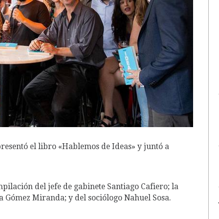
presentó el libro «Hablemos de Ideas» y juntó a
ilación del jefe de gabinete Santiago Cafiero; la
ia Gómez Miranda; y del sociólogo Nahuel Sosa.