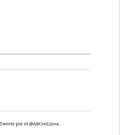
Tweets por el @ABCenLinea.