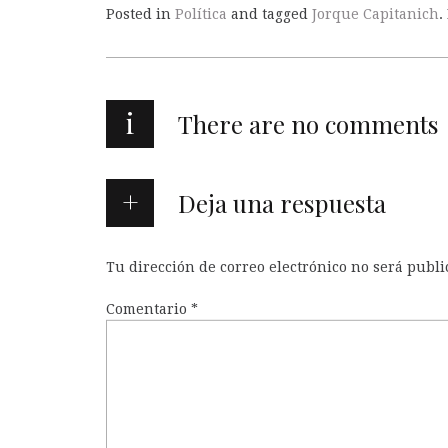
Posted in
Política
and tagged
Jorque Capitanich
.
i
There are no comments
Deja una respuesta
Tu dirección de correo electrónico no será publi
Comentario
*