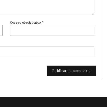
Correo electrónico
*