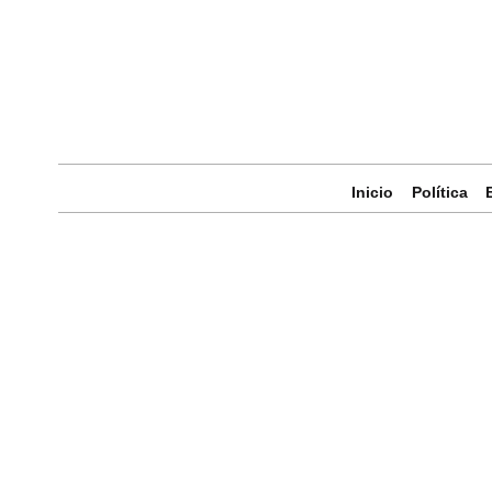
Inicio
Política