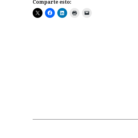
Comparte esto: