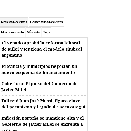
Noticias Recientes
Comentarios Recientes
Más comentado
Más visto
Tags
El Senado aprobó la reforma laboral
de Milei y tensiona el modelo sindical
argentino
Provincia y municipios negocian un
nuevo esquema de financiamiento
Cobertura: El pulso del Gobierno de
Javier Milei
Falleció Juan José Mussi, figura clave
del peronismo y legado de Berazategui
Inflación porteña se mantiene alta y el
Gobierno de Javier Milei se enfrenta a
críticas