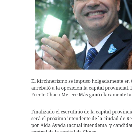
El kirchnerismo se impuso holgadamente en Ch
arrebató a la oposición la capital provincial.
Frente Chaco Merece Más ganó claramente tant
Finalizado el escrutinio de la capital provinc
será el próximo intendente de la ciudad de Re
por Aída Ayada (actual intendenta y candida