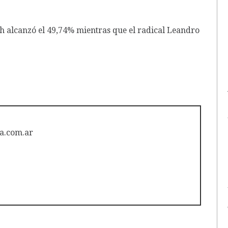
ch alcanzó el 49,74% mientras que el radical Leandro
a.com.ar