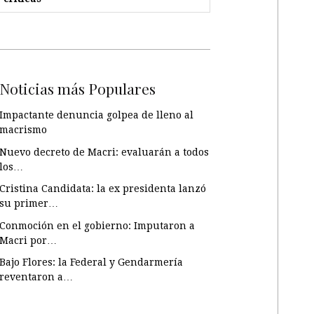
Noticias más Populares
Impactante denuncia golpea de lleno al
macrismo
Nuevo decreto de Macri: evaluarán a todos
los…
Cristina Candidata: la ex presidenta lanzó
su primer…
Conmoción en el gobierno: Imputaron a
Macri por…
Bajo Flores: la Federal y Gendarmería
reventaron a…