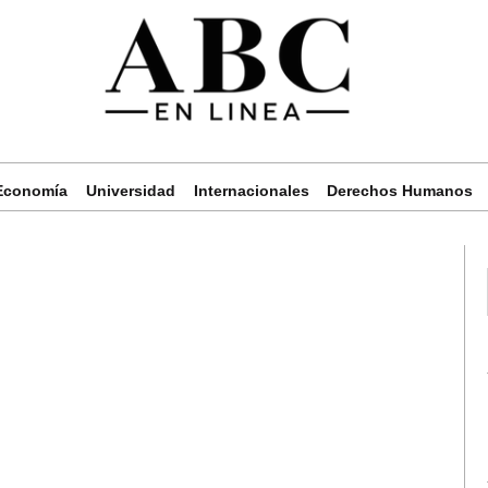
Economía
Universidad
Internacionales
Derechos Humanos