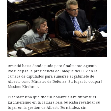
Resistió hasta donde pudo pero finalmente Agustín
Rossi dejará la presidencia del bloque del FPV en la
cámara de diputados para sumarse al gabinete de
Alberto como Ministro de Defensa. Su lugar lo ocupará
Máximo Kirchner.
El santafesino que fue un hombre clave durante el
kirchnerismo en la cámara baja buscaba revalidar su
lugar en la gestión de Alberto Fernández, sin