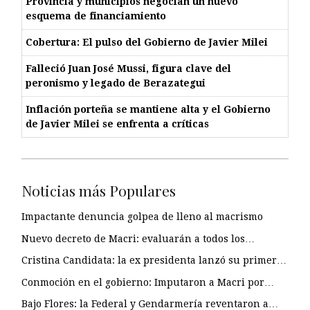
Provincia y municipios negocian un nuevo
esquema de financiamiento
Cobertura: El pulso del Gobierno de Javier Milei
Falleció Juan José Mussi, figura clave del
peronismo y legado de Berazategui
Inflación porteña se mantiene alta y el Gobierno
de Javier Milei se enfrenta a críticas
Noticias más Populares
Impactante denuncia golpea de lleno al macrismo
Nuevo decreto de Macri: evaluarán a todos los…
Cristina Candidata: la ex presidenta lanzó su primer…
Conmoción en el gobierno: Imputaron a Macri por…
Bajo Flores: la Federal y Gendarmería reventaron a…