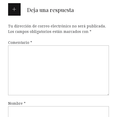
Deja una respuesta
Tu dirección de correo electrónico no será publicada.
Los campos obligatorios están marcados con
*
Comentario
*
Nombre
*