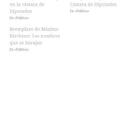
en la cámara de
Cámara de Diputados
Diputados
En «Política»
En «Política»
Reemplazo de Máximo
Kirchner: Los nombres
que se barajan
En «Política»