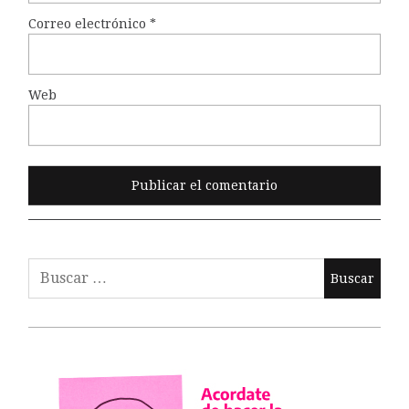
Correo electrónico
*
Web