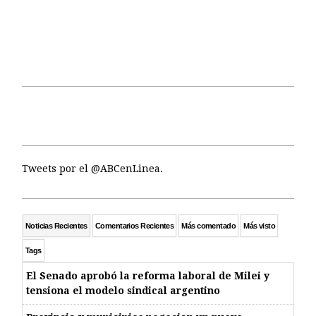
Tweets por el @ABCenLinea.
Noticias Recientes
Comentarios Recientes
Más comentado
Más visto
Tags
El Senado aprobó la reforma laboral de Milei y
tensiona el modelo sindical argentino