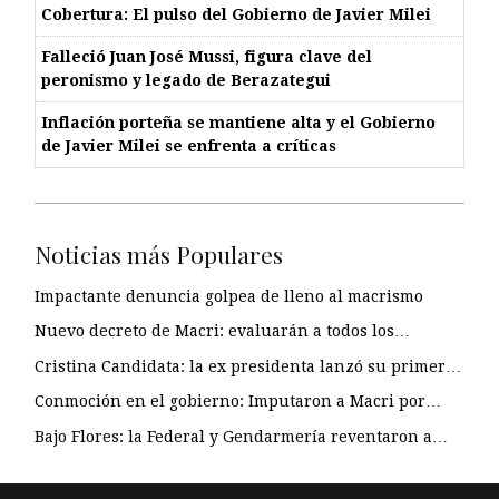
Cobertura: El pulso del Gobierno de Javier Milei
Falleció Juan José Mussi, figura clave del
peronismo y legado de Berazategui
Inflación porteña se mantiene alta y el Gobierno
de Javier Milei se enfrenta a críticas
Noticias más Populares
Impactante denuncia golpea de lleno al macrismo
Nuevo decreto de Macri: evaluarán a todos los…
Cristina Candidata: la ex presidenta lanzó su primer…
Conmoción en el gobierno: Imputaron a Macri por…
Bajo Flores: la Federal y Gendarmería reventaron a…