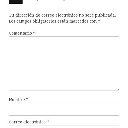
Tu dirección de correo electrónico no será publicada.
Los campos obligatorios están marcados con
*
Comentario
*
Nombre
*
Correo electrónico
*