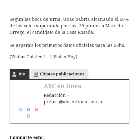
Según las boca de urna, Uñac habría alcanzado el 60%
de los votos superando por casi 30 puntos a Marcelo
Orrego, el candidato de la Casa Rosada.
Se esperan los primeros datos oficiales para las 20hs.
(Visitas Totales 1 , 1 Vistas Hoy)
Bio
Últimas publicaciones
ABC en linea
Redacción -
prensa@abcenlinea.com.ar
Comparte esto: