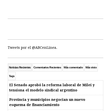
Tweets por el @ABCenLinea.
Noticias Recientes
Comentarios Recientes
Más comentado
Más visto
Tags
El Senado aprobó la reforma laboral de Milei y
tensiona el modelo sindical argentino
Provincia y municipios negocian un nuevo
esquema de financiamiento