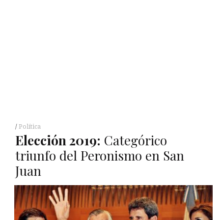
Política
Elección 2019:
Categórico
triunfo del Peronismo en San
Juan