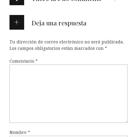
Deja una respuesta
Tu dirección de correo electrónico no será publicada.
Los campos obligatorios están marcados con
*
Comentario
*
Nombre
*