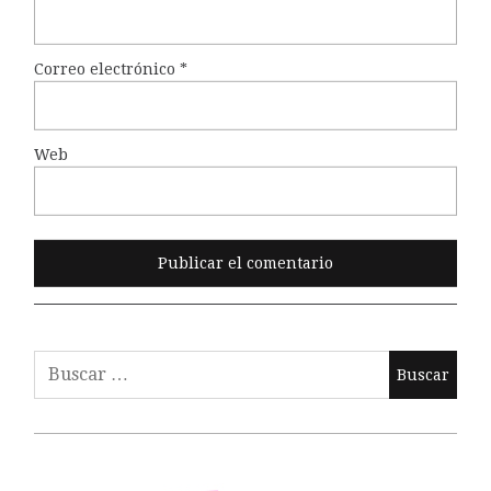
Correo electrónico
*
Web