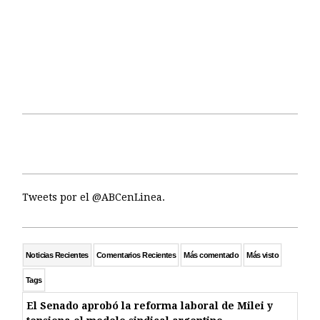
Tweets por el @ABCenLinea.
Noticias Recientes
Comentarios Recientes
Más comentado
Más visto
Tags
El Senado aprobó la reforma laboral de Milei y