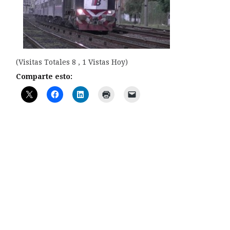
(Visitas Totales 8 , 1 Vistas Hoy)
Comparte esto: