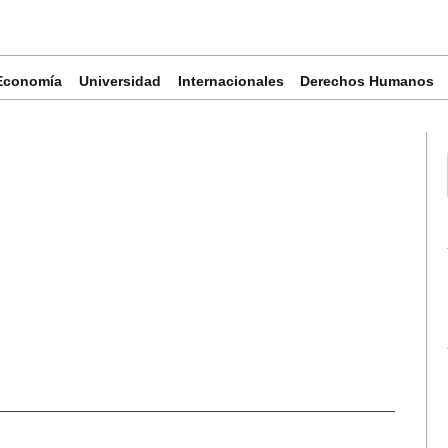
Economía
Universidad
Internacionales
Derechos Humanos