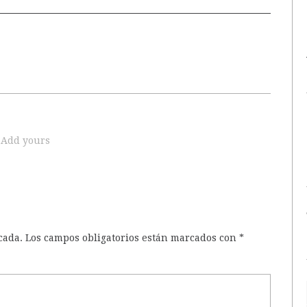
Add yours
cada.
Los campos obligatorios están marcados con
*