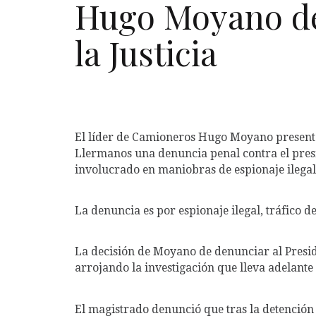
Hugo Moyano de
la Justicia
El líder de Camioneros Hugo Moyano presentó
Llermanos una denuncia penal contra el pres
involucrado en maniobras de espionaje ilegal 
La denuncia es por espionaje ilegal, tráfico d
La decisión de Moyano de denunciar al Preside
arrojando la investigación que lleva adelante 
El magistrado denunció que tras la detención