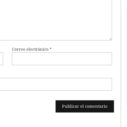
Correo electrónico
*