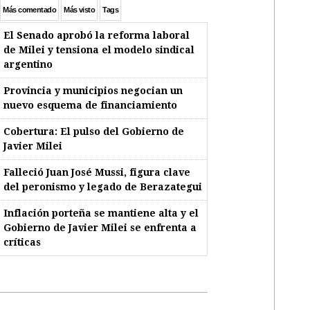
Más comentado
Más visto
Tags
El Senado aprobó la reforma laboral
de Milei y tensiona el modelo sindical
argentino
Provincia y municipios negocian un
nuevo esquema de financiamiento
Cobertura: El pulso del Gobierno de
Javier Milei
Falleció Juan José Mussi, figura clave
del peronismo y legado de Berazategui
Inflación porteña se mantiene alta y el
Gobierno de Javier Milei se enfrenta a
críticas