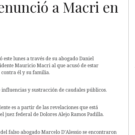
nunció a Macri en
 este lunes a través de su abogado Daniel
idente Mauricio Macri al que acusó de estar
contra él y su familia.
e influencias y sustracción de caudales públicos.
nte es a partir de las revelaciones que está
el juez federal de Dolores Alejo Ramos Padilla.
 del falso abogado Marcelo D’Alessio se encontraron