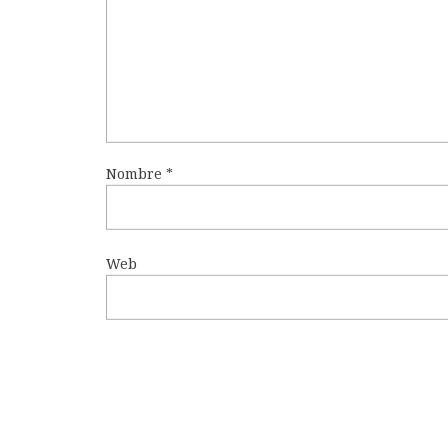
Nombre
*
Web