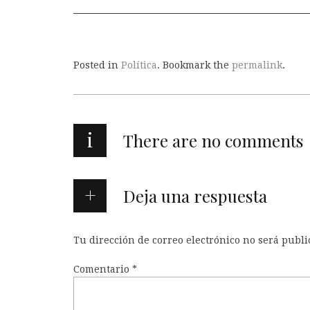
Posted in
Política
. Bookmark the
permalink
.
i
There are no comments
Deja una respuesta
Tu dirección de correo electrónico no será publi
Comentario
*