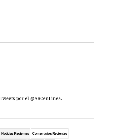
Tweets por el @ABCenLinea.
Noticias Recientes
Comentarios Recientes