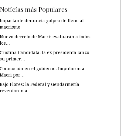
Noticias más Populares
Impactante denuncia golpea de lleno al
macrismo
Nuevo decreto de Macri: evaluarán a todos
los…
Cristina Candidata: la ex presidenta lanzó
su primer…
Conmoción en el gobierno: Imputaron a
Macri por…
Bajo Flores: la Federal y Gendarmería
reventaron a…