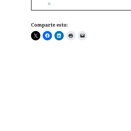
Comparte esto: