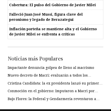
Cobertura: El pulso del Gobierno de Javier Milei
Falleció Juan José Mussi, figura clave del
peronismo y legado de Berazategui
Inflación porteña se mantiene alta y el Gobierno
de Javier Milei se enfrenta a críticas
Noticias más Populares
Impactante denuncia golpea de lleno al macrismo
Nuevo decreto de Macri: evaluarán a todos los…
Cristina Candidata: la ex presidenta lanzó su primer…
Conmoción en el gobierno: Imputaron a Macri por…
Bajo Flores: la Federal y Gendarmería reventaron a…