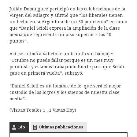
Julián Domínguez participó en las celebraciones de la
Virgen del Milagro y afirmó que “los liberales tienen
un techo en la Argentina de un 30 por ciento” en tanto
que “Daniel Scioli expresa la ampliación de la clase
media que representa un piso superior a los 40
puntos”.
Así, se animó a vaticinar un triunfo sin balotaje:
“Octubre no puede fallar porque es un mes muy
peronista y estamos trabajando fuerte para que Scioli
gane en primera vuelta”, subrayó.
“Daniel Scioli es un hombre de fe, que será el mejor
custodio de los logros y los sueños de nuestra clase
media”.
(Visitas Totales 1 , 1 Vistas Hoy)
Bio
Últimas publicaciones