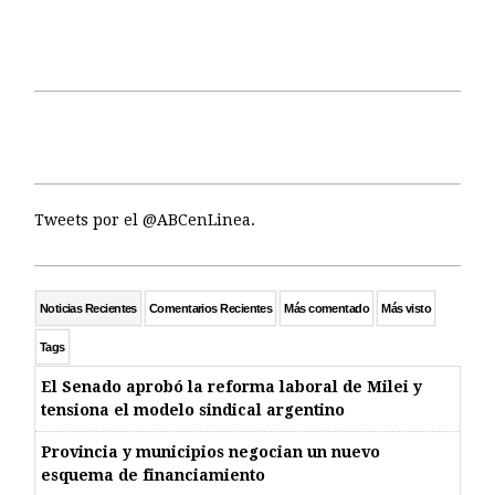
Tweets por el @ABCenLinea.
Noticias Recientes
Comentarios Recientes
Más comentado
Más visto
Tags
El Senado aprobó la reforma laboral de Milei y
tensiona el modelo sindical argentino
Provincia y municipios negocian un nuevo
esquema de financiamiento