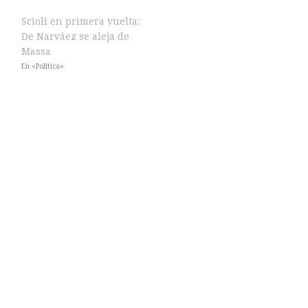
Scioli en primera vuelta:
De Narváez se aleja de
Massa
En «Política»