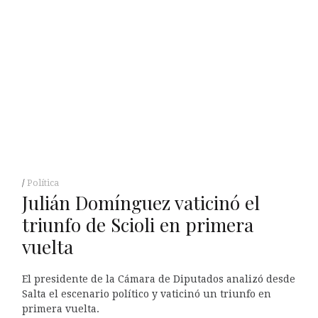
Política
Julián Domínguez vaticinó el
triunfo de Scioli en primera
vuelta
El presidente de la Cámara de Diputados analizó desde
Salta el escenario político y vaticinó un triunfo en
primera vuelta.