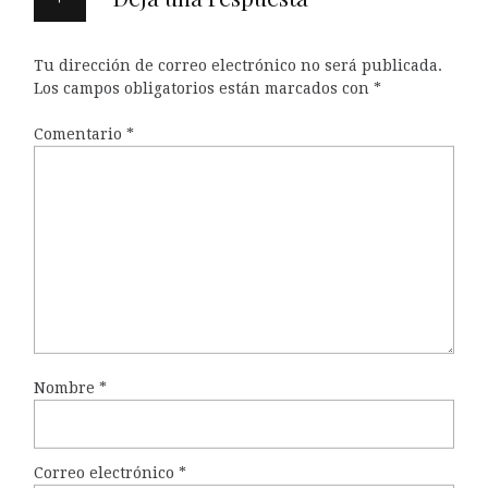
Tu dirección de correo electrónico no será publicada.
Los campos obligatorios están marcados con
*
Comentario
*
Nombre
*
Correo electrónico
*