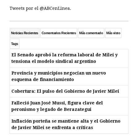
Tweets por el @ABCenLinea.
Noticias Recientes
Comentarios Recientes
Más comentado
Más visto
Tags
El Senado aprobó la reforma laboral de Milei y
tensiona el modelo sindical argentino
Provincia y municipios negocian un nuevo
esquema de financiamiento
Cobertura: El pulso del Gobierno de Javier Milei
Falleció Juan José Mussi, figura clave del
peronismo y legado de Berazategui
Inflación porteña se mantiene alta y el Gobierno
de Javier Milei se enfrenta a críticas