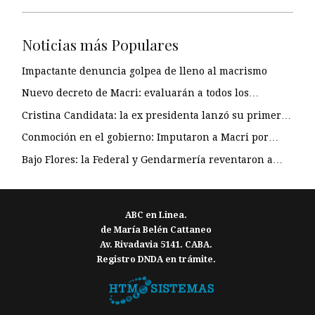
Noticias más Populares
Impactante denuncia golpea de lleno al macrismo
Nuevo decreto de Macri: evaluarán a todos los…
Cristina Candidata: la ex presidenta lanzó su primer…
Conmoción en el gobierno: Imputaron a Macri por…
Bajo Flores: la Federal y Gendarmería reventaron a…
ABC en Linea.
de María Belén Cattaneo
Av. Rivadavia 5141. CABA.
Registro DNDA en trámite.