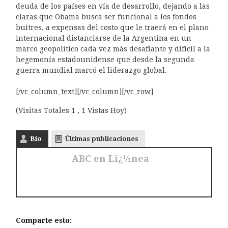
deuda de los países en vía de desarrollo, dejando a las
claras que Obama busca ser funcional a los fondos
buitres, a expensas del costo que le traerá en el plano
internacional distanciarse de la Argentina en un
marco geopolítico cada vez más desafiante y difícil a la
hegemonía estadounidense que desde la segunda
guerra mundial marcó el liderazgo global.
[/vc_column_text][/vc_column][/vc_row]
(Visitas Totales 1 , 1 Vistas Hoy)
Bio
Últimas publicaciones
ABC en Lï¿½nea
Comparte esto: