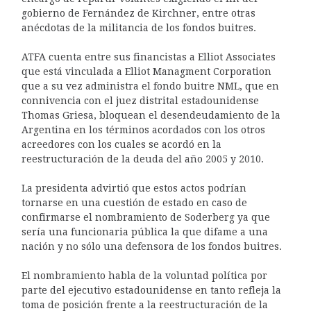
gobierno de Fernández de Kirchner, entre otras
anécdotas de la militancia de los fondos buitres.
ATFA cuenta entre sus financistas a Elliot Associates
que está vinculada a Elliot Managment Corporation
que a su vez administra el fondo buitre NML, que en
connivencia con el juez distrital estadounidense
Thomas Griesa, bloquean el desendeudamiento de la
Argentina en los términos acordados con los otros
acreedores con los cuales se acordó en la
reestructuración de la deuda del año 2005 y 2010.
La presidenta advirtió que estos actos podrían
tornarse en una cuestión de estado en caso de
confirmarse el nombramiento de Soderberg ya que
sería una funcionaria pública la que difame a una
nación y no sólo una defensora de los fondos buitres.
El nombramiento habla de la voluntad política por
parte del ejecutivo estadounidense en tanto refleja la
toma de posición frente a la reestructuración de la