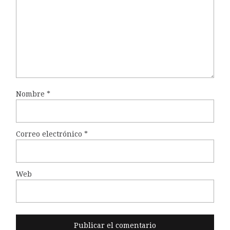
Nombre
*
Correo electrónico
*
Web