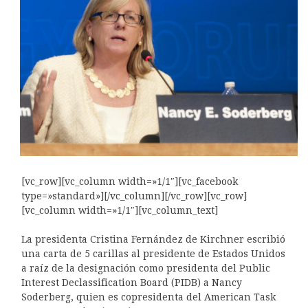
[vc_row][vc_column width=»1/1″][vc_facebook
type=»standard»][/vc_column][/vc_row][vc_row]
[vc_column width=»1/1″][vc_column_text]
La presidenta Cristina Fernández de Kirchner escribió
una carta de 5 carillas al presidente de Estados Unidos
a raíz de la designación como presidenta del Public
Interest Declassification Board (PIDB) a Nancy
Soderberg, quien es copresidenta del American Task