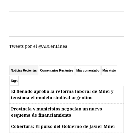
Tweets por el @ABCenLinea.
Noticias Recientes
Comentarios Recientes
Más comentado
Más visto
Tags
El Senado aprobó la reforma laboral de Milei y
tensiona el modelo sindical argentino
Provincia y municipios negocian un nuevo
esquema de financiamiento
Cobertura: El pulso del Gobierno de Javier Milei