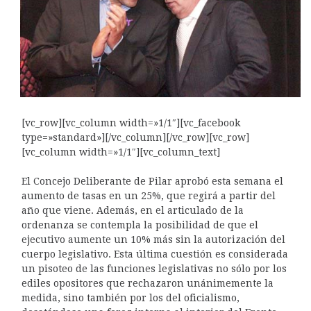
[vc_row][vc_column width=»1/1″][vc_facebook
type=»standard»][/vc_column][/vc_row][vc_row]
[vc_column width=»1/1″][vc_column_text]
El Concejo Deliberante de Pilar aprobó esta semana el
aumento de tasas en un 25%, que regirá a partir del
año que viene. Además, en el articulado de la
ordenanza se contempla la posibilidad de que el
ejecutivo aumente un 10% más sin la autorización del
cuerpo legislativo. Esta última cuestión es considerada
un pisoteo de las funciones legislativas no sólo por los
ediles opositores que rechazaron unánimemente la
medida, sino también por los del oficialismo,