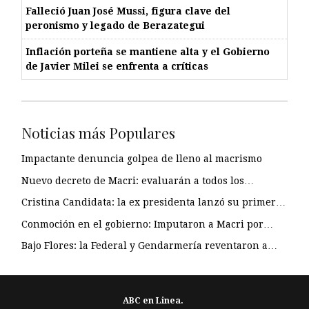
Falleció Juan José Mussi, figura clave del
peronismo y legado de Berazategui
Inflación porteña se mantiene alta y el Gobierno
de Javier Milei se enfrenta a críticas
Noticias más Populares
Impactante denuncia golpea de lleno al macrismo
Nuevo decreto de Macri: evaluarán a todos los…
Cristina Candidata: la ex presidenta lanzó su primer…
Conmoción en el gobierno: Imputaron a Macri por…
Bajo Flores: la Federal y Gendarmería reventaron a…
ABC en Linea.