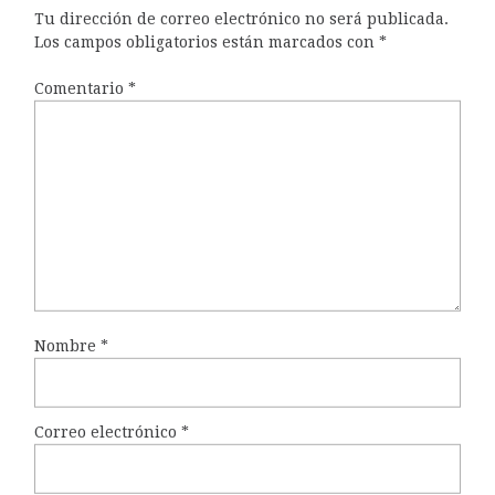
Tu dirección de correo electrónico no será publicada.
Los campos obligatorios están marcados con
*
Comentario
*
Nombre
*
Correo electrónico
*