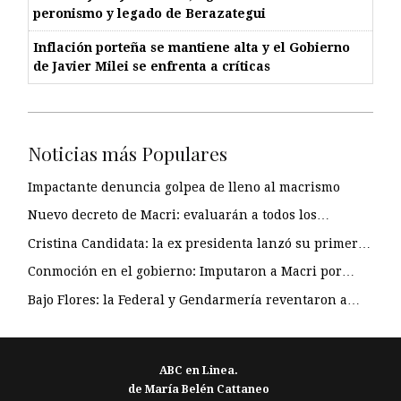
peronismo y legado de Berazategui
Inflación porteña se mantiene alta y el Gobierno
de Javier Milei se enfrenta a críticas
Noticias más Populares
Impactante denuncia golpea de lleno al macrismo
Nuevo decreto de Macri: evaluarán a todos los…
Cristina Candidata: la ex presidenta lanzó su primer…
Conmoción en el gobierno: Imputaron a Macri por…
Bajo Flores: la Federal y Gendarmería reventaron a…
ABC en Linea.
de María Belén Cattaneo