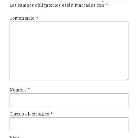
Los campos obligatorios están marcados con
*
Comentario
*
Nombre
*
Correo electrónico
*
Web