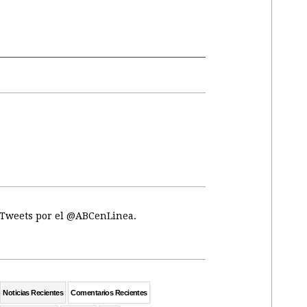
Tweets por el @ABCenLinea.
Noticias Recientes
Comentarios Recientes