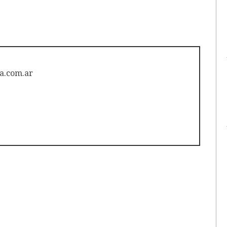
a.com.ar