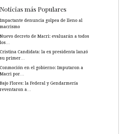
Noticias más Populares
Impactante denuncia golpea de lleno al
macrismo
Nuevo decreto de Macri: evaluarán a todos
los…
Cristina Candidata: la ex presidenta lanzó
su primer…
Conmoción en el gobierno: Imputaron a
Macri por…
Bajo Flores: la Federal y Gendarmería
reventaron a…