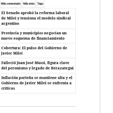
Más comentado
Más visto
Tags
El Senado aprobó la reforma laboral
de Milei y tensiona el modelo sindical
argentino
Provincia y municipios negocian un
nuevo esquema de financiamiento
Cobertura: El pulso del Gobierno de
Javier Milei
Falleció Juan José Mussi, figura clave
del peronismo y legado de Berazategui
Inflación porteña se mantiene alta y el
Gobierno de Javier Milei se enfrenta a
críticas