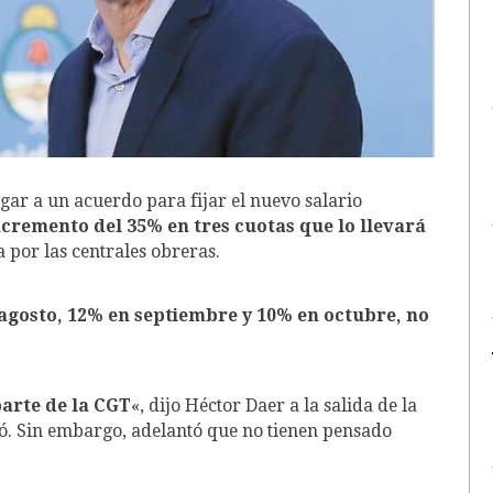
legar a un acuerdo para fijar el nuevo salario
cremento del 35% en tres cuotas que lo llevará
a por las centrales obreras.
agosto, 12% en septiembre y 10% en octubre, no
parte de la CGT
«, dijo Héctor Daer a la salida de la
ó. Sin embargo, adelantó que no tienen pensado