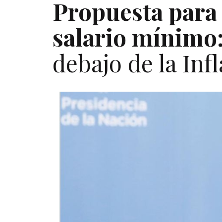
Propuesta para
salario mínimo
debajo de la Inf