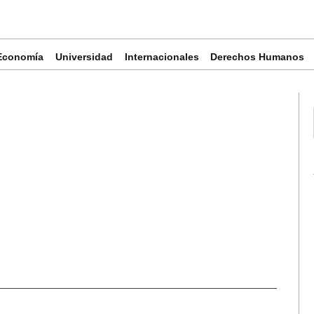
Economía
Universidad
Internacionales
Derechos Humanos