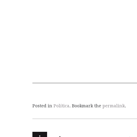
Posted in
Política
. Bookmark the
permalink
.