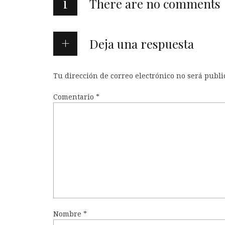
i
There are no comments
Deja una respuesta
Tu dirección de correo electrónico no será publi
Comentario
*
Nombre
*