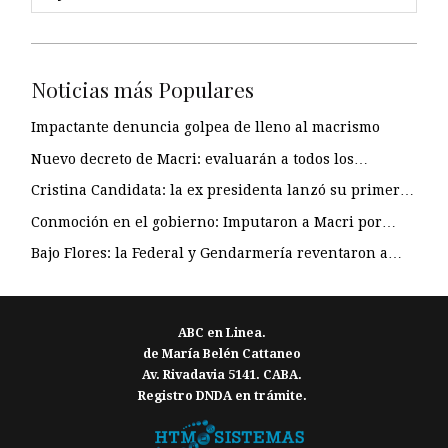
Noticias más Populares
Impactante denuncia golpea de lleno al macrismo
Nuevo decreto de Macri: evaluarán a todos los…
Cristina Candidata: la ex presidenta lanzó su primer…
Conmoción en el gobierno: Imputaron a Macri por…
Bajo Flores: la Federal y Gendarmería reventaron a…
ABC en Linea.
de María Belén Cattaneo
Av. Rivadavia 5141. CABA.
Registro DNDA en trámite.