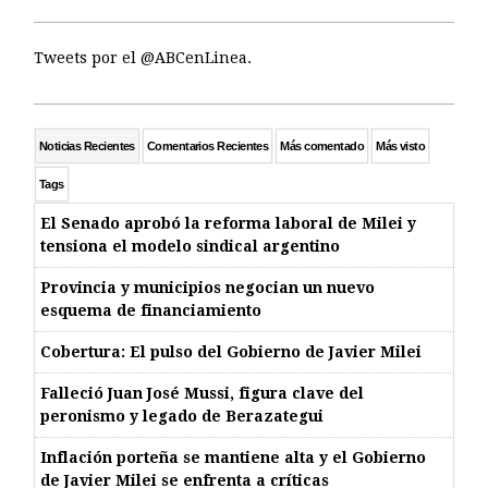
Tweets por el @ABCenLinea.
Noticias Recientes
Comentarios Recientes
Más comentado
Más visto
Tags
El Senado aprobó la reforma laboral de Milei y
tensiona el modelo sindical argentino
Provincia y municipios negocian un nuevo
esquema de financiamiento
Cobertura: El pulso del Gobierno de Javier Milei
Falleció Juan José Mussi, figura clave del
peronismo y legado de Berazategui
Inflación porteña se mantiene alta y el Gobierno
de Javier Milei se enfrenta a críticas