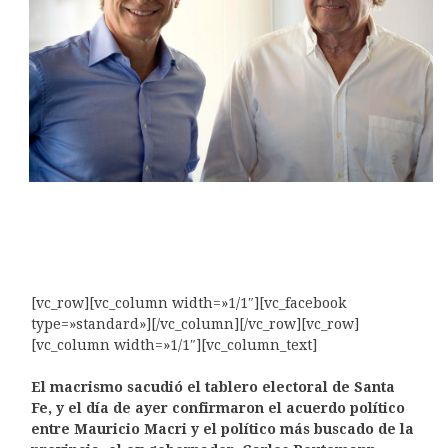
[vc_row][vc_column width=»1/1″][vc_facebook
type=»standard»][/vc_column][/vc_row][vc_row]
[vc_column width=»1/1″][vc_column_text]
El macrismo sacudió el tablero electoral de Santa
Fe, y el día de ayer confirmaron el acuerdo político
entre Mauricio Macri y el político más buscado de la