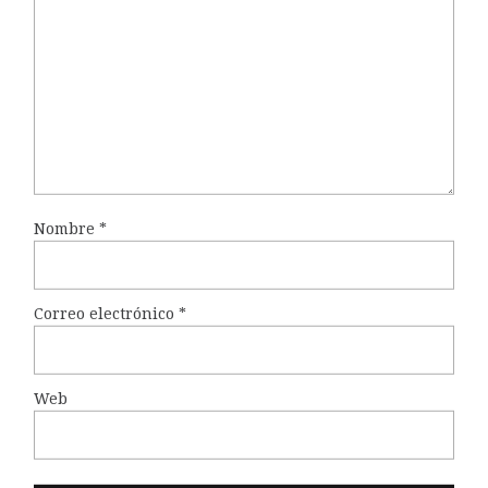
Nombre
*
Correo electrónico
*
Web