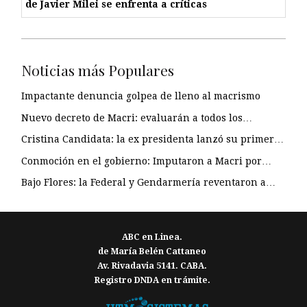
de Javier Milei se enfrenta a críticas
Noticias más Populares
Impactante denuncia golpea de lleno al macrismo
Nuevo decreto de Macri: evaluarán a todos los…
Cristina Candidata: la ex presidenta lanzó su primer…
Conmoción en el gobierno: Imputaron a Macri por…
Bajo Flores: la Federal y Gendarmería reventaron a…
ABC en Linea.
de María Belén Cattaneo
Av. Rivadavia 5141. CABA.
Registro DNDA en trámite.