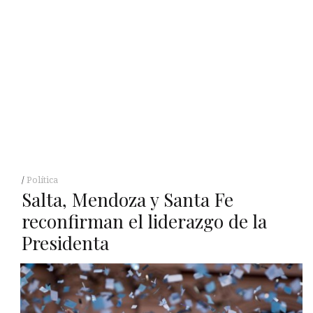
Política
Salta, Mendoza y Santa Fe
reconfirman el liderazgo de la
Presidenta