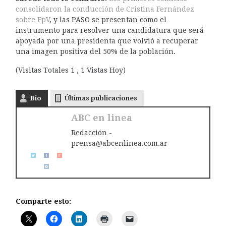
consolidaron la conducción de Cristina Fernández
sobre FpV
, y las PASO se presentan como el
instrumento para resolver una candidatura que será
apoyada por una presidenta que volvió a recuperar
una imagen positiva del 50% de la población.
(Visitas Totales 1 , 1 Vistas Hoy)
Bio
Últimas publicaciones
ABC en linea
Redacción -
prensa@abcenlinea.com.ar
Comparte esto: