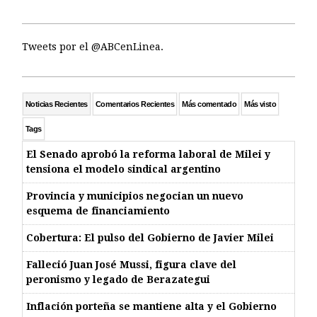
Tweets por el @ABCenLinea.
Noticias Recientes
Comentarios Recientes
Más comentado
Más visto
Tags
El Senado aprobó la reforma laboral de Milei y
tensiona el modelo sindical argentino
Provincia y municipios negocian un nuevo
esquema de financiamiento
Cobertura: El pulso del Gobierno de Javier Milei
Falleció Juan José Mussi, figura clave del
peronismo y legado de Berazategui
Inflación porteña se mantiene alta y el Gobierno