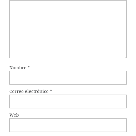
Nombre
*
Correo electrónico
*
Web