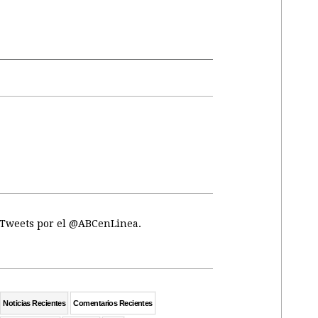
Tweets por el @ABCenLinea.
Noticias Recientes
Comentarios Recientes