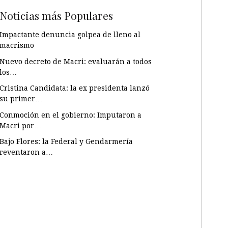
Noticias más Populares
Impactante denuncia golpea de lleno al
macrismo
Nuevo decreto de Macri: evaluarán a todos
los…
Cristina Candidata: la ex presidenta lanzó
su primer…
Conmoción en el gobierno: Imputaron a
Macri por…
Bajo Flores: la Federal y Gendarmería
reventaron a…