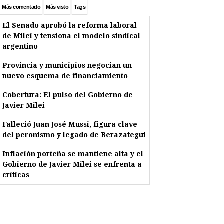
Más comentado
Más visto
Tags
El Senado aprobó la reforma laboral
de Milei y tensiona el modelo sindical
argentino
Provincia y municipios negocian un
nuevo esquema de financiamiento
Cobertura: El pulso del Gobierno de
Javier Milei
Falleció Juan José Mussi, figura clave
del peronismo y legado de Berazategui
Inflación porteña se mantiene alta y el
Gobierno de Javier Milei se enfrenta a
críticas