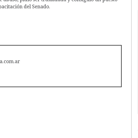
pacitación del Senado.
a.com.ar