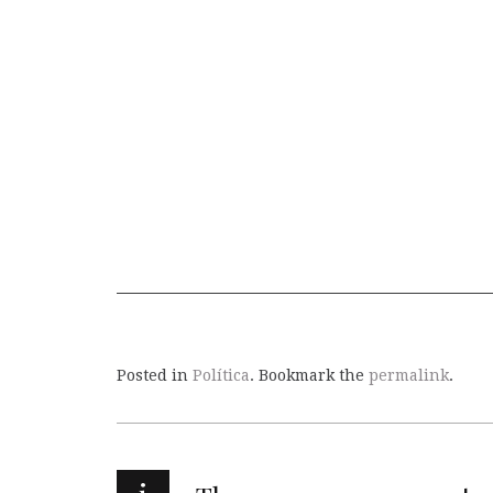
Posted in
Política
. Bookmark the
permalink
.