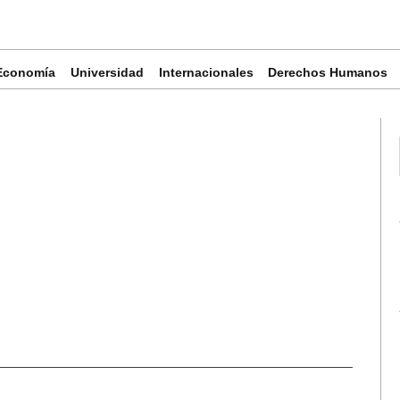
Economía
Universidad
Internacionales
Derechos Humanos