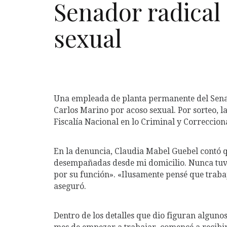
Senador radical
sexual
Una empleada de planta permanente del Senad
Carlos Marino por acoso sexual. Por sorteo, la
Fiscalía Nacional en lo Criminal y Correccion
En la denuncia, Claudia Mabel Guebel contó q
desempañadas desde mi domicilio. Nunca tuve 
por su función». «Ilusamente pensé que trabaj
aseguró.
Dentro de los detalles que dio figuran algunos