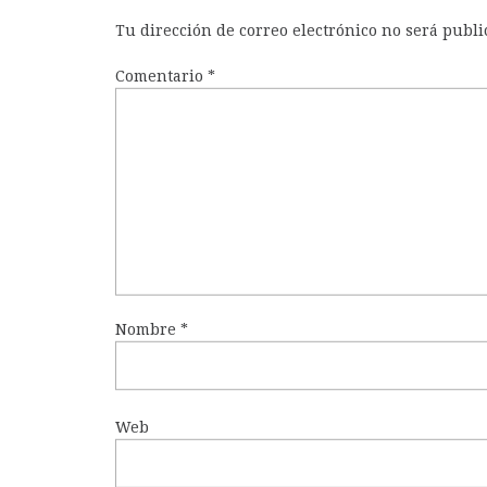
Tu dirección de correo electrónico no será publi
Comentario
*
Nombre
*
Web