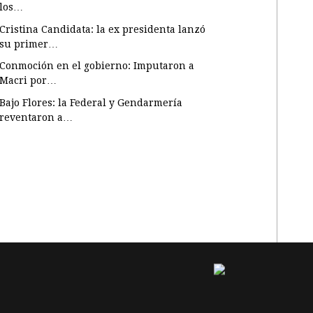
los…
Cristina Candidata: la ex presidenta lanzó
su primer…
Conmoción en el gobierno: Imputaron a
Macri por…
Bajo Flores: la Federal y Gendarmería
reventaron a…