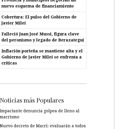
nuevo esquema de financiamiento
Cobertura: El pulso del Gobierno de
Javier Milei
Falleció Juan José Mussi, figura clave
del peronismo y legado de Berazategui
Inflación porteña se mantiene alta y el
Gobierno de Javier Milei se enfrenta a
críticas
Noticias más Populares
Impactante denuncia golpea de lleno al
macrismo
Nuevo decreto de Macri: evaluarán a todos