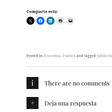
Comparte esto:
Posted in
Economía
,
Política
and tagged
Jubilaci
i
There are no comments
Deja una respuesta