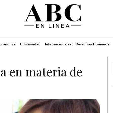
Economía
Universidad
Internacionales
Derechos Humanos
a en materia de