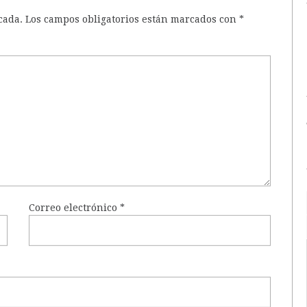
cada.
Los campos obligatorios están marcados con
*
Correo electrónico
*