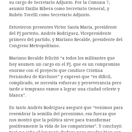
su cargo de Secretario Adjunto. Por la Comuna 7,
asumió Emilio Ribera como Secretario General, y
Rubén Torelli como Secretario Adjunto.
Estuvieron presentes Víctor Santa María, presidente
del PJ porteño, Andrés Rodríguez, Vicepresidente
primero del partido, y Mariano Recalde, presidente del
Congreso Metropolitano.
Mariano Recalde felicitó “a todos los militantes que
hoy asumen un cargo en el PJ, que es un compromiso
enorme con el proyecto que conduce Cristina
Fernández de Kirchner” y expresó que “es difícil,
complicado, se necesita esfuerzo y perseverancia pero
tarde o temprano vamos a lograr una ciudad celeste y
blanca”.
En tanto Andrés Rodríguez aseguró que “venimos para
resembrar la semilla del peronismo, esa fuerza que
nos mostró que la política sirve para transformar
positivamente la vida de los compatriotas”. Y concluyó: