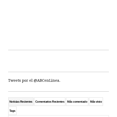
Tweets por el @ABCenLinea.
Noticias Recientes
Comentarios Recientes
Más comentado
Más visto
Tags