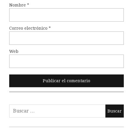
Nombre
*
Correo electrónico
*
Web