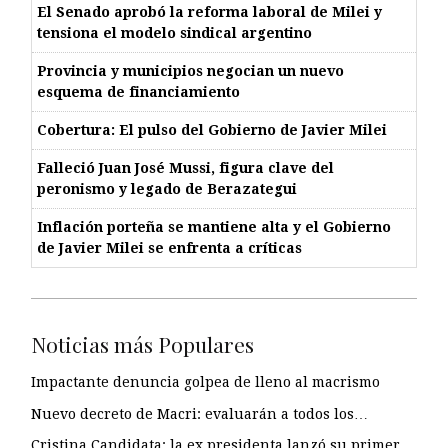
El Senado aprobó la reforma laboral de Milei y
tensiona el modelo sindical argentino
Provincia y municipios negocian un nuevo
esquema de financiamiento
Cobertura: El pulso del Gobierno de Javier Milei
Falleció Juan José Mussi, figura clave del
peronismo y legado de Berazategui
Inflación porteña se mantiene alta y el Gobierno
de Javier Milei se enfrenta a críticas
Noticias más Populares
Impactante denuncia golpea de lleno al macrismo
Nuevo decreto de Macri: evaluarán a todos los…
Cristina Candidata: la ex presidenta lanzó su primer…