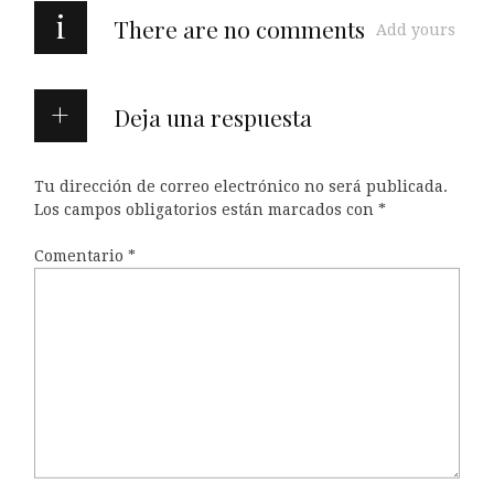
i
There are no comments
Add yours
Deja una respuesta
Tu dirección de correo electrónico no será publicada.
Los campos obligatorios están marcados con
*
Comentario
*