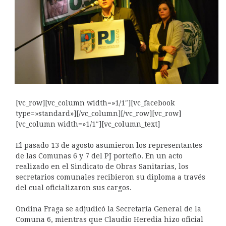
[vc_row][vc_column width=»1/1″][vc_facebook
type=»standard»][/vc_column][/vc_row][vc_row]
[vc_column width=»1/1″][vc_column_text]
El pasado 13 de agosto asumieron los representantes
de las Comunas 6 y 7 del PJ porteño. En un acto
realizado en el Sindicato de Obras Sanitarias, los
secretarios comunales recibieron su diploma a través
del cual oficializaron sus cargos.
Ondina Fraga se adjudicó la Secretaría General de la
Comuna 6, mientras que Claudio Heredia hizo oficial