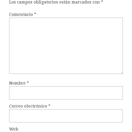
Los campos obligatorios están marcados con
*
Comentario
*
Nombre
*
Correo electrónico
*
Web