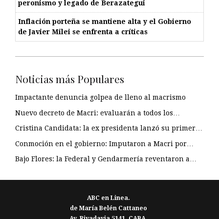
peronismo y legado de Berazategui
Inflación porteña se mantiene alta y el Gobierno
de Javier Milei se enfrenta a críticas
Noticias más Populares
Impactante denuncia golpea de lleno al macrismo
Nuevo decreto de Macri: evaluarán a todos los…
Cristina Candidata: la ex presidenta lanzó su primer…
Conmoción en el gobierno: Imputaron a Macri por…
Bajo Flores: la Federal y Gendarmería reventaron a…
ABC en Linea.
de María Belén Cattaneo
Av. Rivadavia 5141. CABA.