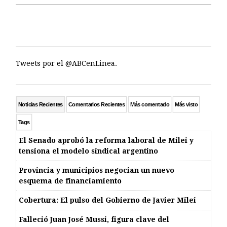
Tweets por el @ABCenLinea.
Noticias Recientes
Comentarios Recientes
Más comentado
Más visto
Tags
El Senado aprobó la reforma laboral de Milei y
tensiona el modelo sindical argentino
Provincia y municipios negocian un nuevo
esquema de financiamiento
Cobertura: El pulso del Gobierno de Javier Milei
Falleció Juan José Mussi, figura clave del