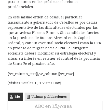
para ir juntos en las próximas elecciones
presidenciales.
En este mismo orden de cosas, el particular
lanzamiento a gobernador de Ceballos es por demás
representativo de las dificultades electorales por las
que atraviesa Hermes Binner. Sin candidatos fuertes
en la provincia de Buenos Aires ni en la Capital
Federal, y con un eventual socio electoral como la UCR
en proceso de migrar hacia el PRO, el dirigente
socialista deberá modificar su estrategia electoral y
situar su interés en retener el control de la provincia
de Santa Fe el próximo año.
[/vc_column_text][/vc_column][/vc_row]
(Visitas Totales 1 , 1 Vistas Hoy)
Bio
Últimas publicaciones
ABC en Lï¿½nea