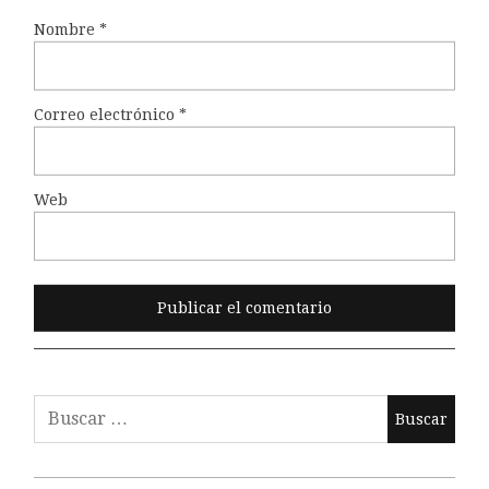
Nombre
*
Correo electrónico
*
Web