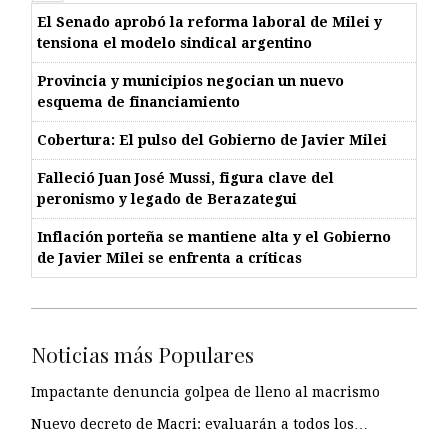
El Senado aprobó la reforma laboral de Milei y
tensiona el modelo sindical argentino
Provincia y municipios negocian un nuevo
esquema de financiamiento
Cobertura: El pulso del Gobierno de Javier Milei
Falleció Juan José Mussi, figura clave del
peronismo y legado de Berazategui
Inflación porteña se mantiene alta y el Gobierno
de Javier Milei se enfrenta a críticas
Noticias más Populares
Impactante denuncia golpea de lleno al macrismo
Nuevo decreto de Macri: evaluarán a todos los…