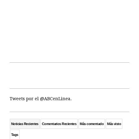
Tweets por el @ABCenLinea.
Noticias Recientes
Comentarios Recientes
Más comentado
Más visto
Tags