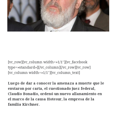
[vc_row][vc_column width=»1/1″][vc_facebook
type=»standard»][/vc_column][/vc_row][vc_row]
[vc_column width=»1/1″][vc_column_text]
Luego de dar a conocer la amenaza a muerte que le
enviaron por carta, el cuestionado juez federal,
Claudio Bonadío, ordenó un nuevo allanamiento en
el marco de la causa Hotesur, la empresa de la
familia Kirchner.