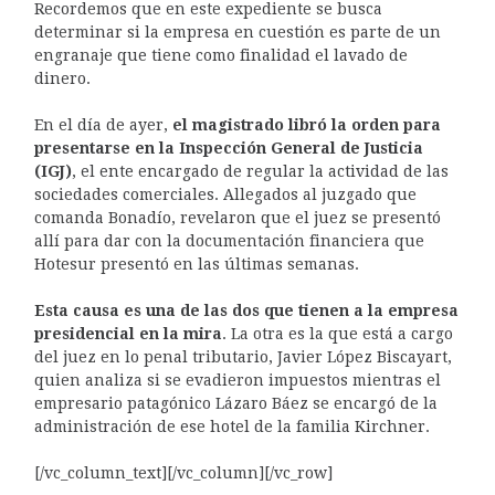
Recordemos que en este expediente se busca
determinar si la empresa en cuestión es parte de un
engranaje que tiene como finalidad el lavado de
dinero.
En el día de ayer,
el magistrado libró la orden para
presentarse en la Inspección General de Justicia
(IGJ)
, el ente encargado de regular la actividad de las
sociedades comerciales. Allegados al juzgado que
comanda Bonadío, revelaron que el juez se presentó
allí para dar con la documentación financiera que
Hotesur presentó en las últimas semanas.
Esta causa es una de las dos que tienen a la empresa
presidencial en la mira
. La otra es la que está a cargo
del juez en lo penal tributario, Javier López Biscayart,
quien analiza si se evadieron impuestos mientras el
empresario patagónico Lázaro Báez se encargó de la
administración de ese hotel de la familia Kirchner.
[/vc_column_text][/vc_column][/vc_row]