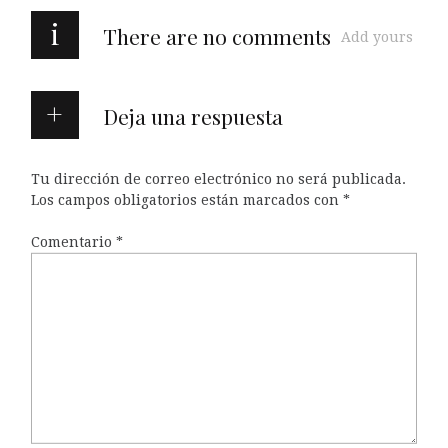
i
There are no comments
Add yours
Deja una respuesta
Tu dirección de correo electrónico no será publicada.
Los campos obligatorios están marcados con
*
Comentario
*