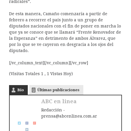
radicales”.
De esta manera, Camaño comenzaría a partir de
febrero a recorrer el país junto a un grupo de
diputados nacionales con el fin de poner en marcha lo
que ya se conoce que se llamará “Frente Renovador de
la Esperanza” en detrimento de ambos Álvarez, que
por lo que se ve cayeron en desgracia a los ojos del
diputado.
[/vc_column_text][/vc_column][/vc_row]
(Visitas Totales 1 , 1 Vistas Hoy)
Bio
Últimas publicaciones
ABC en linea
Redacción -
prensa@abcenlinea.com.ar