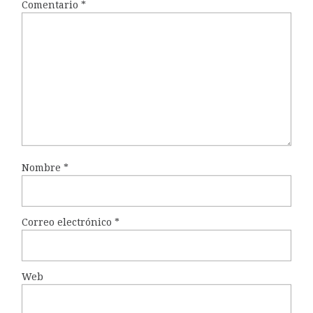
Comentario
*
Nombre
*
Correo electrónico
*
Web