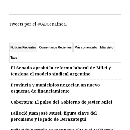
Tweets por el @ABCenLinea.
Noticias Recientes
Comentarios Recientes
Más comentado
Más visto
Tags
El Senado aprobó la reforma laboral de Milei y
tensiona el modelo sindical argentino
Provincia y municipios negocian un nuevo
esquema de financiamiento
Cobertura: El pulso del Gobierno de Javier Milei
Falleció Juan José Mussi, figura clave del
peronismo y legado de Berazategui