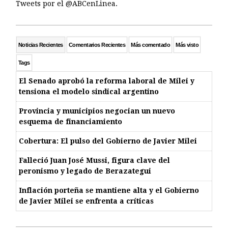
Tweets por el @ABCenLinea.
Noticias Recientes
Comentarios Recientes
Más comentado
Más visto
Tags
El Senado aprobó la reforma laboral de Milei y
tensiona el modelo sindical argentino
Provincia y municipios negocian un nuevo
esquema de financiamiento
Cobertura: El pulso del Gobierno de Javier Milei
Falleció Juan José Mussi, figura clave del
peronismo y legado de Berazategui
Inflación porteña se mantiene alta y el Gobierno
de Javier Milei se enfrenta a críticas