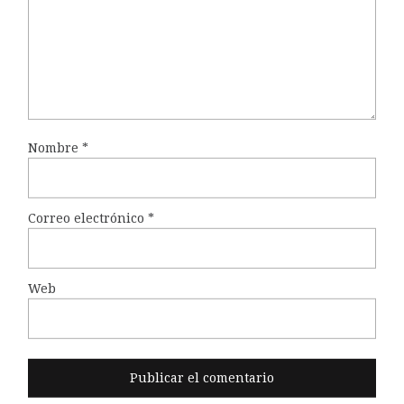
Nombre
*
Correo electrónico
*
Web