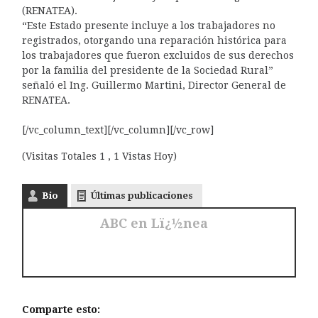
(RENATEA).
“Este Estado presente incluye a los trabajadores no
registrados, otorgando una reparación histórica para
los trabajadores que fueron excluidos de sus derechos
por la familia del presidente de la Sociedad Rural”
señaló el Ing. Guillermo Martini, Director General de
RENATEA.
[/vc_column_text][/vc_column][/vc_row]
(Visitas Totales 1 , 1 Vistas Hoy)
Bio
Últimas publicaciones
ABC en Lï¿½nea
Comparte esto: