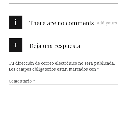
i
There are no comments
Add yours
Deja una respuesta
Tu dirección de correo electrónico no será publicada.
Los campos obligatorios están marcados con
*
Comentario
*