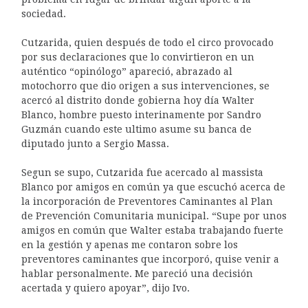
sociedad.
Cutzarida, quien después de todo el circo provocado
por sus declaraciones que lo convirtieron en un
auténtico “opinólogo” apareció, abrazado al
motochorro que dio origen a sus intervenciones, se
acercó al distrito donde gobierna hoy día Walter
Blanco, hombre puesto interinamente por Sandro
Guzmán cuando este ultimo asume su banca de
diputado junto a Sergio Massa.
Segun se supo, Cutzarida fue acercado al massista
Blanco por amigos en común ya que escuchó acerca de
la incorporación de Preventores Caminantes al Plan
de Prevención Comunitaria municipal. “Supe por unos
amigos en común que Walter estaba trabajando fuerte
en la gestión y apenas me contaron sobre los
preventores caminantes que incorporó, quise venir a
hablar personalmente. Me pareció una decisión
acertada y quiero apoyar”, dijo Ivo.