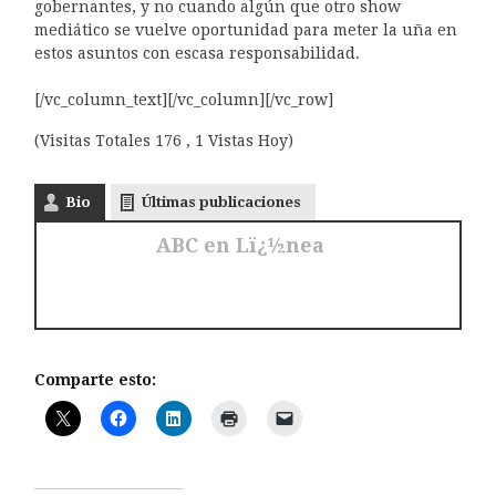
gobernantes, y no cuando algún que otro show
mediático se vuelve oportunidad para meter la uña en
estos asuntos con escasa responsabilidad.
[/vc_column_text][/vc_column][/vc_row]
(Visitas Totales 176 , 1 Vistas Hoy)
Bio
Últimas publicaciones
ABC en Lï¿½nea
Comparte esto: