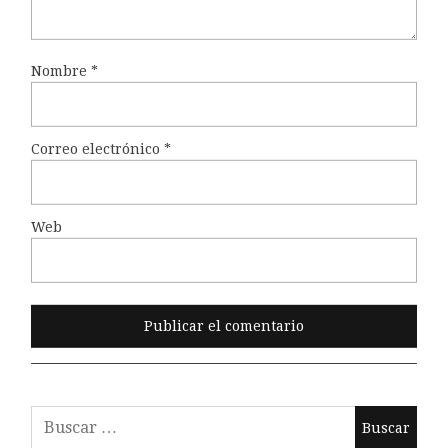
Nombre
*
Correo electrónico
*
Web