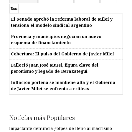
Tags
El Senado aprobó la reforma laboral de Milei y
tensiona el modelo sindical argentino
Provincia y municipios negocian un nuevo
esquema de financiamiento
Cobertura: El pulso del Gobierno de Javier Milei
Falleció Juan José Mussi, figura clave del
peronismo y legado de Berazategui
Inflación porteña se mantiene alta y el Gobierno
de Javier Milei se enfrenta a críticas
Noticias más Populares
Impactante denuncia golpea de lleno al macrismo