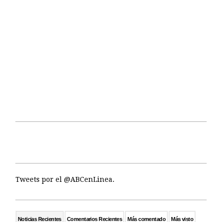
Tweets por el @ABCenLinea.
Noticias Recientes
Comentarios Recientes
Más comentado
Más visto