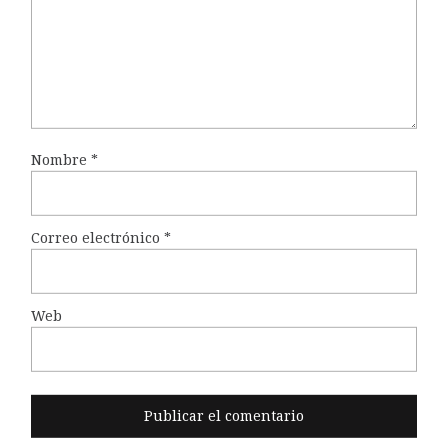
Nombre
*
Correo electrónico
*
Web