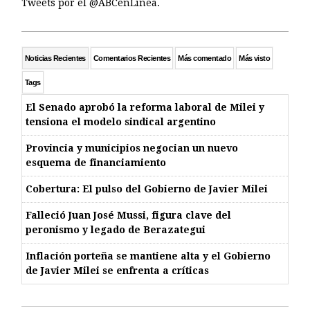
Tweets por el @ABCenLinea.
Noticias Recientes
Comentarios Recientes
Más comentado
Más visto
Tags
El Senado aprobó la reforma laboral de Milei y
tensiona el modelo sindical argentino
Provincia y municipios negocian un nuevo
esquema de financiamiento
Cobertura: El pulso del Gobierno de Javier Milei
Falleció Juan José Mussi, figura clave del
peronismo y legado de Berazategui
Inflación porteña se mantiene alta y el Gobierno
de Javier Milei se enfrenta a críticas