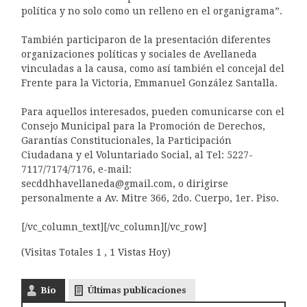
política y no solo como un relleno en el organigrama”.
También participaron de la presentación diferentes
organizaciones políticas y sociales de Avellaneda
vinculadas a la causa, como así también el concejal del
Frente para la Victoria, Emmanuel González Santalla.
Para aquellos interesados, pueden comunicarse con el
Consejo Municipal para la Promoción de Derechos,
Garantías Constitucionales, la Participación
Ciudadana y el Voluntariado Social, al Tel: 5227-
7117/7174/7176, e-mail:
secddhhavellaneda@gmail.com, o dirigirse
personalmente a Av. Mitre 366, 2do. Cuerpo, 1er. Piso.
[/vc_column_text][/vc_column][/vc_row]
(Visitas Totales 1 , 1 Vistas Hoy)
Bio
Últimas publicaciones