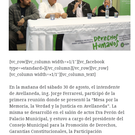
[vc_row][vc_column width=»1/1″][vc_facebook
type=»standard»][/vc_column][/vc_row][vc_row]
[vc_column width=»1/1″][vc_column_text]
En la mañana del sábado 30 de agosto, el intendente
de Avellaneda, ing. Jorge Ferraresi, participó de la
primera reunión donde se presentó la “Mesa por la
Memoria, la Verdad y la Justicia en Avellaneda”. La
misma se desarrolló en el salón de actos Eva Perón del
Palacio Municipal, y estuvo a cargo del presidente del
Consejo Municipal para la Promoción de Derechos,
Garantías Constitucionales, la Participación