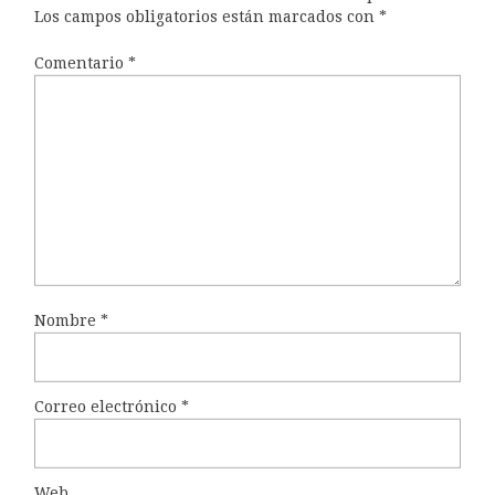
Los campos obligatorios están marcados con
*
Comentario
*
Nombre
*
Correo electrónico
*
Web