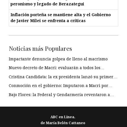
peronismo y legado de Berazategui
Inflación porteña se mantiene alta y el Gobierno
de Javier Milei se enfrenta a críticas
Noticias más Populares
Impactante denuncia golpea de lleno al macrismo
Nuevo decreto de Macri: evaluarán a todos los…
Cristina Candidata: la ex presidenta lanzó su primer…
Conmoción en el gobierno: Imputaron a Macri por…
Bajo Flores: la Federal y Gendarmería reventaron a…
ABC en Linea.
de María Belén Cattaneo