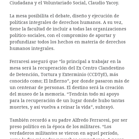
Ciudadana y el Voluntariado Social, Claudio Yacoy.
La mesa posibilita el debate, diseño y ejecución de
políticas integrales de derechos humanos. A su vez,
tiene la facultad de incluir a todas las organizaciones
político-sociales, con el compromiso de aportar y
profundizar todos los hechos en materia de derechos
humanos integrales.
Ferraresi aseguró que “lo principal a trabajar en la
mesa será la recuperación del Ex Centro Clandestino
de Detención, Tortura y Exterminio (CCDTyE), más
conocido como; El Infierno”, por donde pasaron más de
un centenar de personas. El destino será la creación
del museo de la memoria. “Tendrán todo mi apoyo
para la recuperación de un lugar donde hubo tantas
muertes, y así vuelva a reinar la vida”, subrayó.
También recordó a su padre Alfredo Ferraresi, por ser
preso político en la época de los militares. “Los
verdaderos militantes se vieron en aquel período,