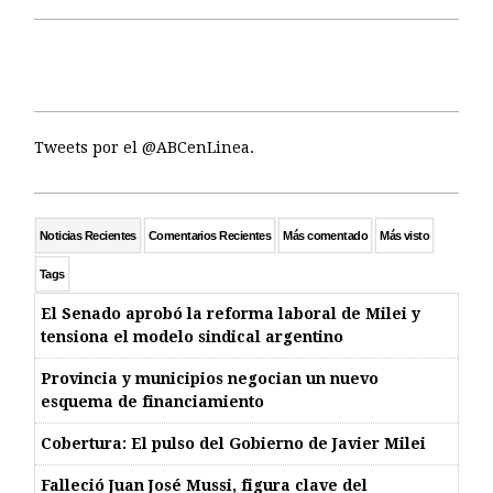
Tweets por el @ABCenLinea.
Noticias Recientes
Comentarios Recientes
Más comentado
Más visto
Tags
El Senado aprobó la reforma laboral de Milei y
tensiona el modelo sindical argentino
Provincia y municipios negocian un nuevo
esquema de financiamiento
Cobertura: El pulso del Gobierno de Javier Milei
Falleció Juan José Mussi, figura clave del