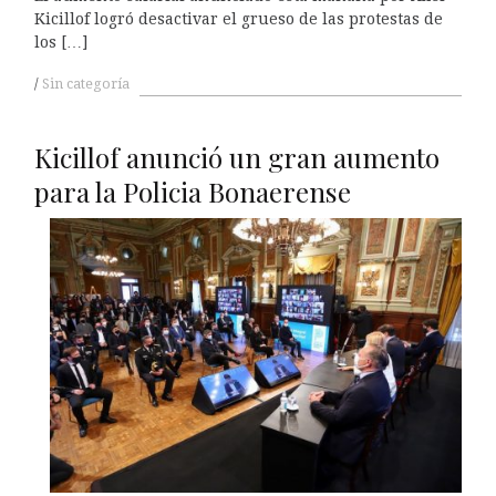
Kicillof logró desactivar el grueso de las protestas de
los […]
Sin categoría
Kicillof anunció un gran aumento
para la Policia Bonaerense