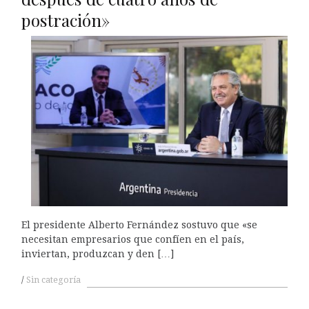
postración»
El presidente Alberto Fernández sostuvo que «se
necesitan empresarios que confíen en el país,
inviertan, produzcan y den […]
Sin categoría