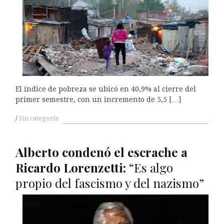
El índice de pobreza se ubicó en 40,9% al cierre del
primer semestre, con un incremento de 5,5 […]
Sin categoría
Alberto condenó el escrache a
Ricardo Lorenzetti:
“Es algo
propio del fascismo y del nazismo”