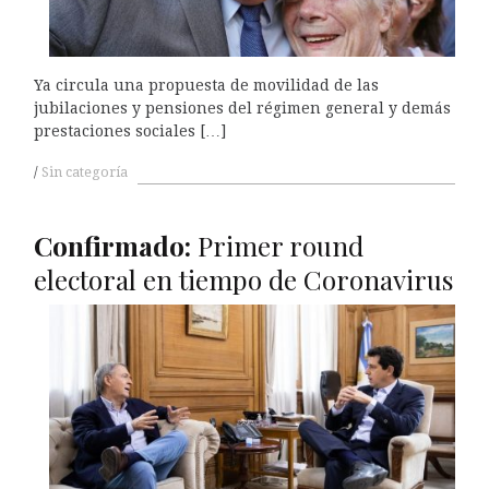
Ya circula una propuesta de movilidad de las
jubilaciones y pensiones del régimen general y demás
prestaciones sociales […]
Sin categoría
Confirmado:
Primer round
electoral en tiempo de Coronavirus