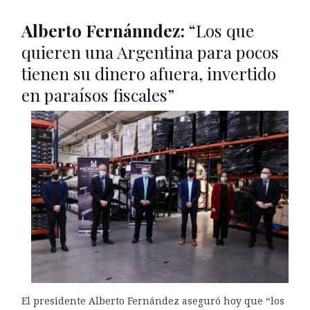
Alberto Fernánndez:
“Los que
quieren una Argentina para pocos
tienen su dinero afuera, invertido
en paraísos fiscales”
El presidente Alberto Fernández aseguró hoy que “los