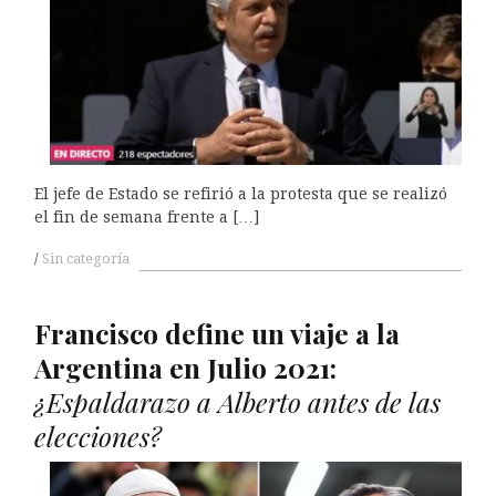
El jefe de Estado se refirió a la protesta que se realizó
el fin de semana frente a […]
Sin categoría
Francisco define un viaje a la
Argentina en Julio 2021:
¿Espaldarazo a Alberto antes de las
elecciones?