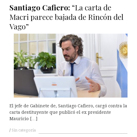
Santiago Cafiero:
“La carta de
Macri parece bajada de Rincón del
Vago”
El jefe de Gabinete de, Santiago Cafiero, cargó contra la
carta destituyente que publicó el ex presidente
Mauricio […]
Sin categoría