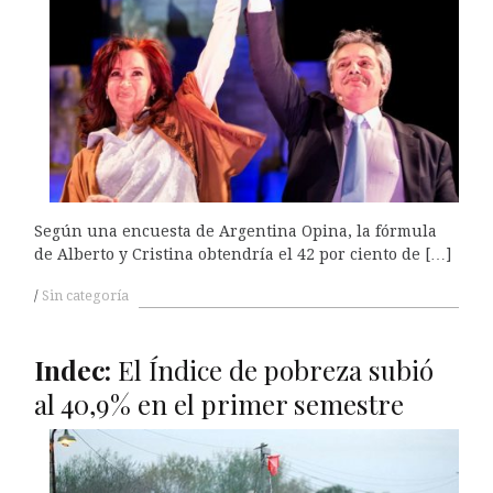
Según una encuesta de Argentina Opina, la fórmula
de Alberto y Cristina obtendría el 42 por ciento de […]
Sin categoría
Indec:
El Índice de pobreza subió
al 40,9% en el primer semestre