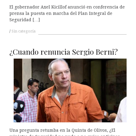
El gobernador Axel Kicillof anunció en conferencia de
prensa la puesta en marcha del Plan Integral de
Seguridad […]
Sin categoría
¿Cuando renuncia Sergio Berni?
Una pregunta retumba en la Quinta de Olivos, ¿El