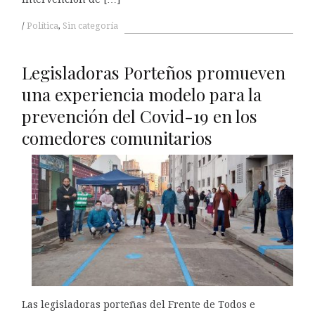
Política
,
Sin categoría
Legisladoras Porteños promueven
una experiencia modelo para la
prevención del Covid-19 en los
comedores comunitarios
Las legisladoras porteñas del Frente de Todos e