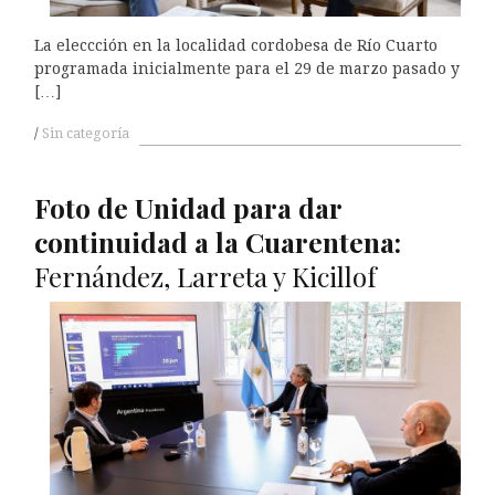
La eleccción en la localidad cordobesa de Río Cuarto
programada inicialmente para el 29 de marzo pasado y
[…]
Sin categoría
Foto de Unidad para dar
continuidad a la Cuarentena:
Fernández, Larreta y Kicillof