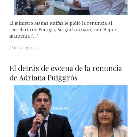
El ministro Matías Kulfas le pidió la renuncia al
secretario de Energía, Sergio Lanziani, con el que
mantenía […]
Sin categoría
El detrás de escena de la renuncia
de Adriana Puiggrós