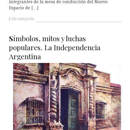
integrantes de la mesa de conducción del Nuevo
Espacio de […]
Sin categoría
S
ímbolos, mitos y luchas
populares. La Independencia
Argentina