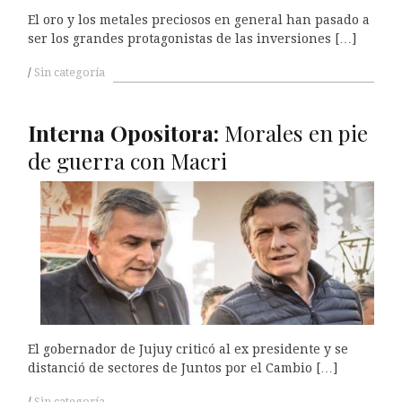
El oro y los metales preciosos en general han pasado a
ser los grandes protagonistas de las inversiones […]
Sin categoría
Interna Opositora:
Morales en pie
de guerra con Macri
El gobernador de Jujuy criticó al ex presidente y se
distanció de sectores de Juntos por el Cambio […]
Sin categoría