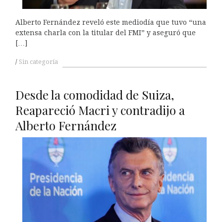
Alberto Fernández reveló este mediodía que tuvo “una
extensa charla con la titular del FMI” y aseguró que
[…]
Sin categoría
Desde la comodidad de Suiza,
Reapareció Macri y contradijo a
Alberto Fernández