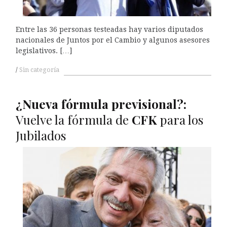
Entre las 36 personas testeadas hay varios diputados
nacionales de Juntos por el Cambio y algunos asesores
legislativos. […]
Sin categoría
¿Nueva fórmula previsional?:
Vuelve la fórmula de
CFK
para los
Jubilados