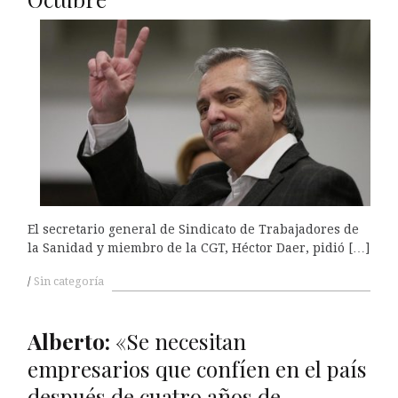
El secretario general de Sindicato de Trabajadores de
la Sanidad y miembro de la CGT, Héctor Daer, pidió […]
Sin categoría
Alberto:
«Se necesitan
empresarios que confíen en el país
después de cuatro años de