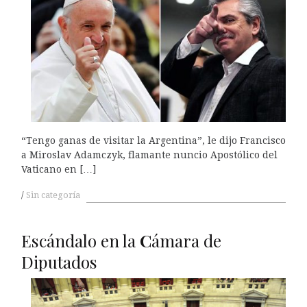
“Tengo ganas de visitar la Argentina”, le dijo Francisco
a Miroslav Adamczyk, flamante nuncio Apostólico del
Vaticano en […]
Sin categoría
Escándalo en la
C
ámara de
Diputados