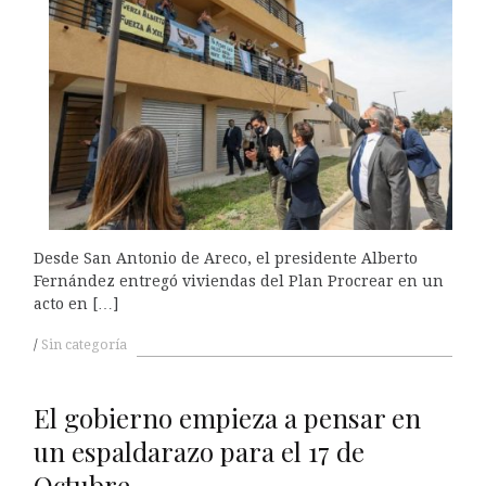
Desde San Antonio de Areco, el presidente Alberto
Fernández entregó viviendas del Plan Procrear en un
acto en […]
Sin categoría
El gobierno empieza a pensar en
un espaldarazo para el 17 de
Octubre