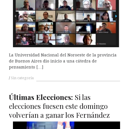
La Universidad Nacional del Noroeste de la provincia
de Buenos Aires dio inicio a una cátedra de
pensamiento […]
Sin categoría
Últimas Elecciones:
Si las
elecciones fuesen este domingo
volverían a ganar los Fernández