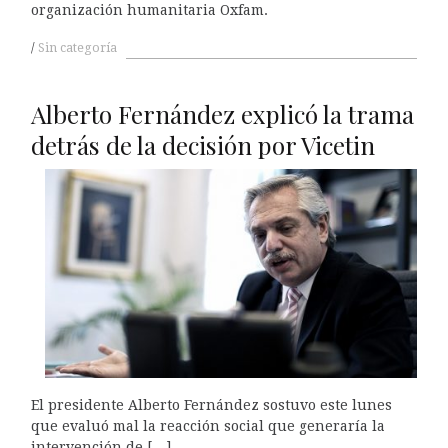
organización humanitaria Oxfam.
Sin categoría
Alberto Fernández explicó la trama
detrás de la decisión por Vicetin
El presidente Alberto Fernández sostuvo este lunes
que evaluó mal la reacción social que generaría la
intervención de […]