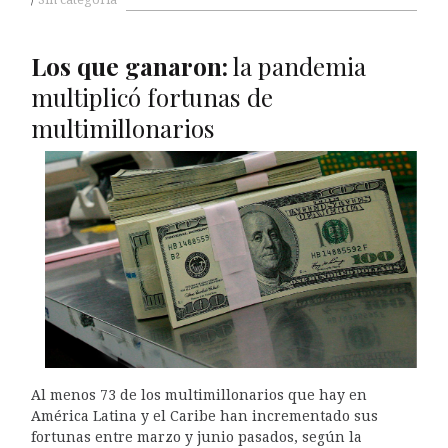
Los que ganaron:
la pandemia
multiplicó fortunas de
multimillonarios
Al menos 73 de los multimillonarios que hay en
América Latina y el Caribe han incrementado sus
fortunas entre marzo y junio pasados, según la