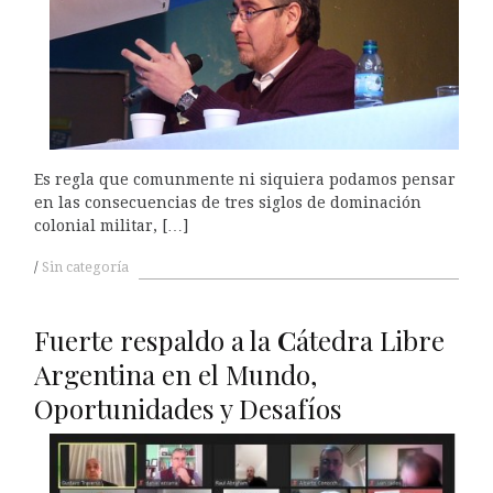
Es regla que comunmente ni siquiera podamos pensar
en las consecuencias de tres siglos de dominación
colonial militar, […]
Sin categoría
Fuerte respaldo a la
C
átedra Libre
Argentina en el Mundo,
Oportunidades y Desafíos