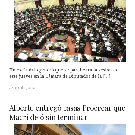
Un escándalo generó que se paralizara la sesión de
este jueves en la Cámara de Diputados de la […]
Sin categoría
Alberto entregó casas Procrear que
Macri dejó sin terminar