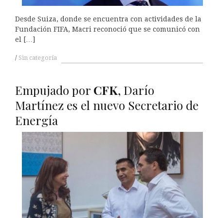
Desde Suiza, donde se encuentra con actividades de la
Fundación FIFA, Macri reconoció que se comunicó con
el […]
Sin categoría
Empujado por
CFK
, Darío
Martínez es el nuevo Secretario de
Energía