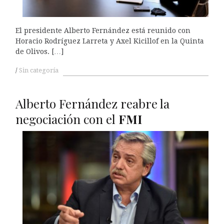
El presidente Alberto Fernández está reunido con
Horacio Rodríguez Larreta y Axel Kicillof en la Quinta
de Olivos. […]
Sin categoría
Alberto Fernández reabre la
negociación con el
FMI